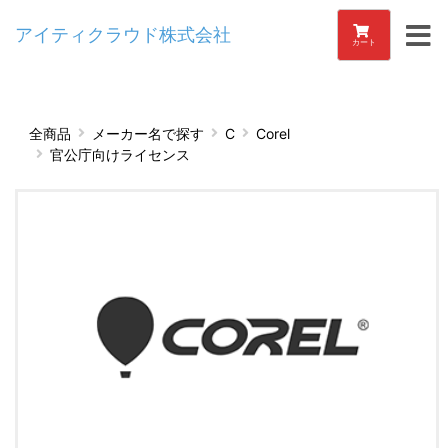
アイティクラウド株式会社
カート
全商品
メーカー名で探す
C
Corel
官公庁向けライセンス