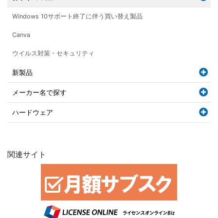
Windows 10サポート終了に伴う買い替え製品
Canva
ウイルス対策・セキュリティ
新製品
メーカー名で探す
ハードウェア
関連サイト