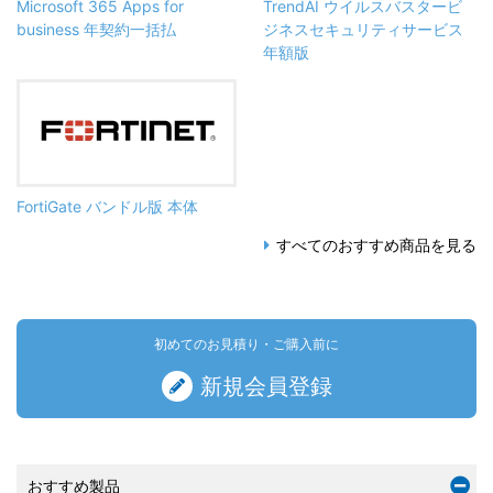
Microsoft 365 Apps for
TrendAI ウイルスバスタービ
business 年契約一括払
ジネスセキュリティサービス
年額版
FortiGate バンドル版 本体
すべてのおすすめ商品を見る
初めてのお見積り・ご購入前に
新規会員登録
おすすめ製品