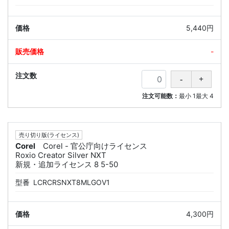
5,440円
-
注文可能数：
最小
1
最大
4
売り切り版(ライセンス)
Corel
Corel - 官公庁向けライセンス
Roxio Creator Silver NXT
新規・追加ライセンス 8 5-50
型番
LCRCRSNXT8MLGOV1
4,300円