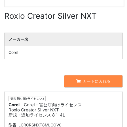
Roxio Creator Silver NXT
メーカー名
Corel
カートに入れる
売り切り版(ライセンス)
Corel
Corel - 官公庁向けライセンス
Roxio Creator Silver NXT
新規・追加ライセンス 8 1-4L
型番
LCRCRSNXT8MLGOV0