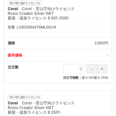
売り切り版(ライセンス)
Corel
Corel - 官公庁向けライセンス
Roxio Creator Silver NXT
新規・追加ライセンス 8 501-2500
型番
LCRCRSNXT8MLGOV4
2,950円
-
注文可能数：
最小
501
最大
2500
売り切り版(ライセンス)
Corel
Corel - 官公庁向けライセンス
Roxio Creator Silver NXT
新規・追加ライセンス 8 2501-