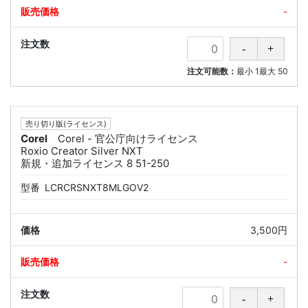
-
注文可能数：
最小
1
最大
50
売り切り版(ライセンス)
Corel
Corel - 官公庁向けライセンス
Roxio Creator Silver NXT
新規・追加ライセンス 8 51-250
型番
LCRCRSNXT8MLGOV2
3,500円
-