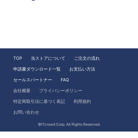
TOP
当ストアについて
ご注文の流れ
申請書ダウンロード一覧
お支払い方法
セールスパートナー
FAQ
会社概要
プライバシーポリシー
特定商取引法に基づく表記
利用規約
お問い合わせ
©ITcrowd Corp. All Rights Reserved.