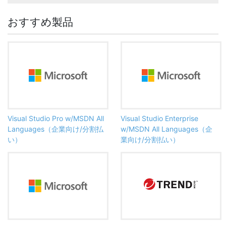
おすすめ製品
Visual Studio Pro w/MSDN All
Visual Studio Enterprise
Languages（企業向け/分割払
w/MSDN All Languages（企
い）
業向け/分割払い）