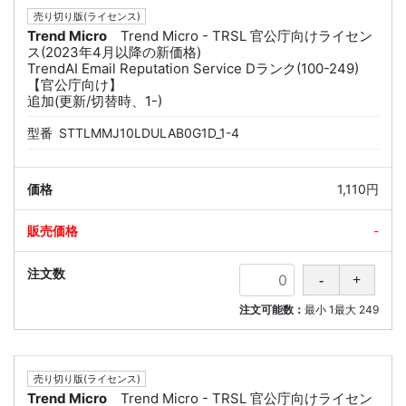
売り切り版(ライセンス)
Trend Micro
Trend Micro - TRSL 官公庁向けライセン
ス(2023年4月以降の新価格)
TrendAI Email Reputation Service Dランク(100-249)
【官公庁向け】
追加(更新/切替時、1-)
型番
STTLMMJ10LDULAB0G1D_1-4
1,110円
-
注文可能数：
最小
1
最大
249
売り切り版(ライセンス)
Trend Micro
Trend Micro - TRSL 官公庁向けライセン