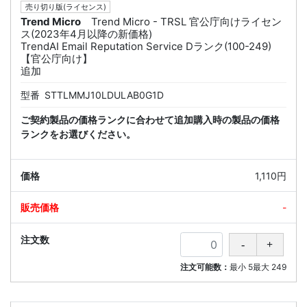
売り切り版(ライセンス)
Trend Micro
Trend Micro - TRSL 官公庁向けライセン
ス(2023年4月以降の新価格)
TrendAI Email Reputation Service Dランク(100-249)
【官公庁向け】
追加
型番
STTLMMJ10LDULAB0G1D
ご契約製品の価格ランクに合わせて追加購入時の製品の価格
ランクをお選びください。
1,110円
-
注文可能数：
最小
5
最大
249