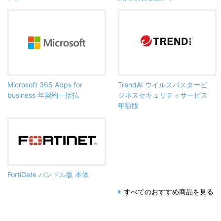
Microsoft 365 Apps for
TrendAI ウイルスバスタービ
business 年契約一括払
ジネスセキュリティサービス
年額版
FortiGate バンドル版 本体
すべてのおすすめ商品を見る