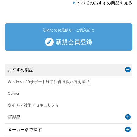
すべてのおすすめ商品を見る
初めてのお見積り・ご購入前に
新規会員登録
おすすめ製品
Windows 10サポート終了に伴う買い替え製品
Canva
ウイルス対策・セキュリティ
新製品
メーカー名で探す