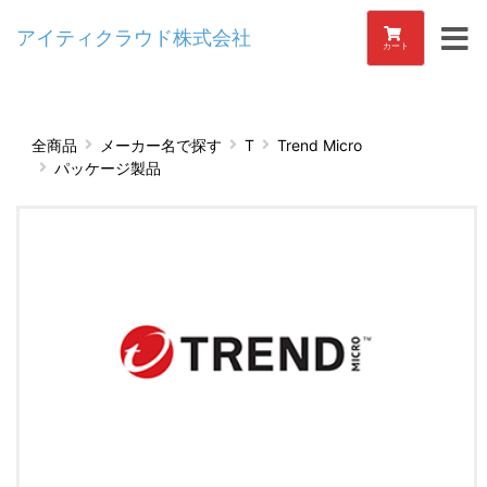
アイティクラウド株式会社
カート
全商品
メーカー名で探す
T
Trend Micro
パッケージ製品