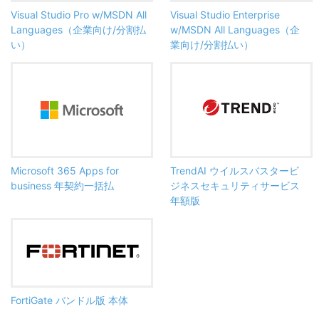
Visual Studio Pro w/MSDN All
Visual Studio Enterprise
Languages（企業向け/分割払
w/MSDN All Languages（企
い）
業向け/分割払い）
Microsoft 365 Apps for
TrendAI ウイルスバスタービ
business 年契約一括払
ジネスセキュリティサービス
年額版
FortiGate バンドル版 本体