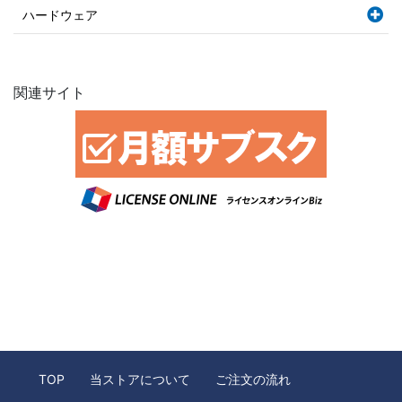
ハードウェア
関連サイト
TOP
当ストアについて
ご注文の流れ