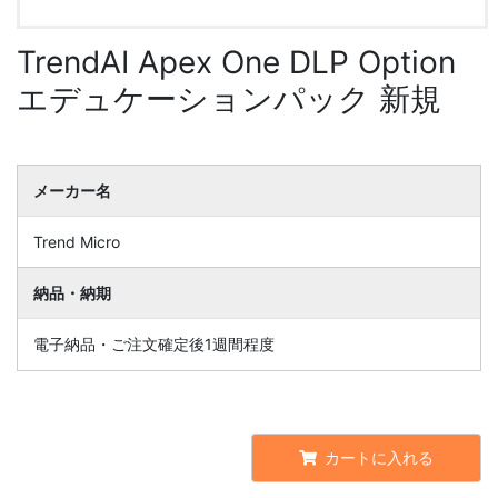
TrendAI Apex One DLP Option
エデュケーションパック 新規
メーカー名
Trend Micro
納品・納期
電子納品・ご注文確定後1週間程度
カートに入れる