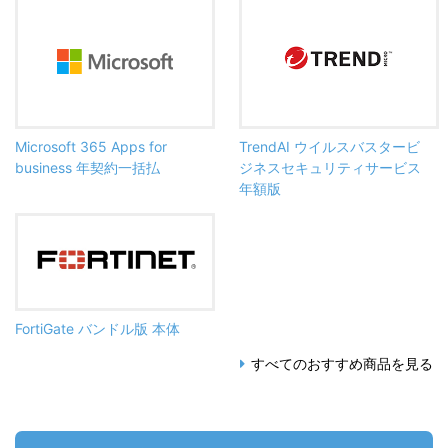
Microsoft 365 Apps for
TrendAI ウイルスバスタービ
business 年契約一括払
ジネスセキュリティサービス
年額版
FortiGate バンドル版 本体
すべてのおすすめ商品を見る