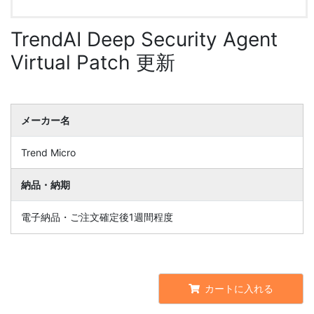
TrendAI Deep Security Agent
Virtual Patch 更新
メーカー名
Trend Micro
納品・納期
電子納品・ご注文確定後1週間程度
カートに入れる