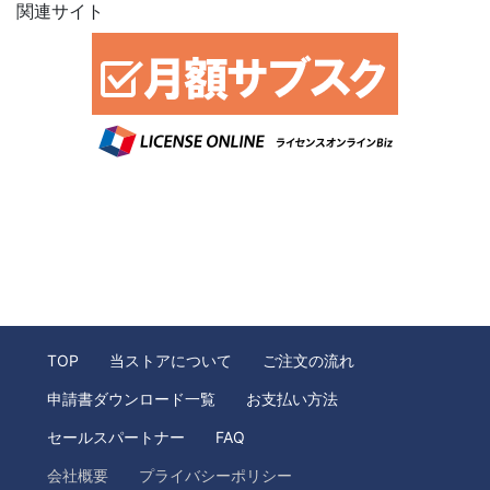
関連サイト
TOP
当ストアについて
ご注文の流れ
申請書ダウンロード一覧
お支払い方法
セールスパートナー
FAQ
会社概要
プライバシーポリシー