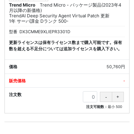
Trend Micro
Trend Micro - パッケージ製品(2023年4
月以降の新価格)
TrendAI Deep Security Agent Virtual Patch 更新
1年 サーバ課金 Dランク 500-
型番
DX3CMME9XLIEPR3301D
更新ライセンスは保有ライセンス数まで購入可能です。保有
数を超える不足分については追加ライセンスを購入下さい。
50,760円
-
注文可能数：
最小
500