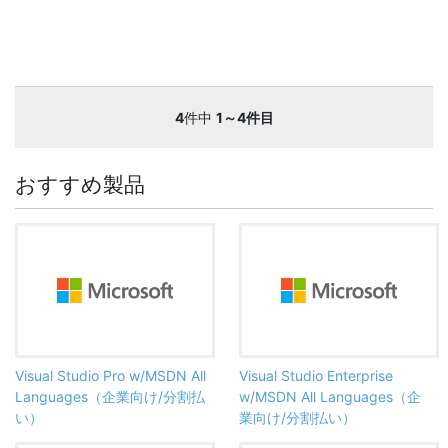
4
件中
1～4件目
おすすめ製品
Visual Studio Pro w/MSDN All
Visual Studio Enterprise
Languages（企業向け/分割払
w/MSDN All Languages（企
い）
業向け/分割払い）