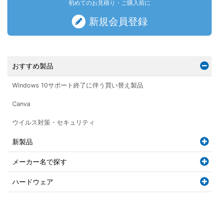
初めてのお見積り・ご購入前に
新規会員登録
おすすめ製品
Windows 10サポート終了に伴う買い替え製品
Canva
ウイルス対策・セキュリティ
新製品
メーカー名で探す
ハードウェア