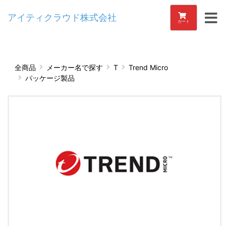
アイティクラウド株式会社
カート
全商品
メーカー名で探す
T
Trend Micro
パッケージ製品