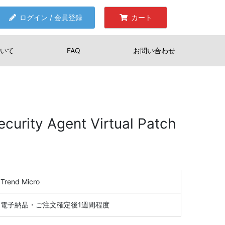
ログイン / 会員登録
カート
いて
FAQ
お問い合わせ
curity Agent Virtual Patch
Trend Micro
電子納品・ご注文確定後1週間程度