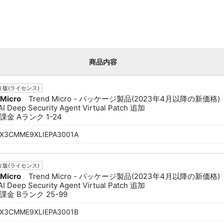
商品内容
版(ライセンス)
 Micro
Trend Micro - パッケージ製品(2023年4月以降の新価格)
I Deep Security Agent Virtual Patch 追加
金 Aランク 1-24
X3CMME9XLIEPA3001A
版(ライセンス)
 Micro
Trend Micro - パッケージ製品(2023年4月以降の新価格)
I Deep Security Agent Virtual Patch 追加
金 Bランク 25-99
X3CMME9XLIEPA3001B