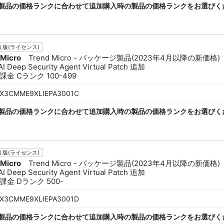
製品の価格ランクに合わせて追加購入時の製品の価格ランクをお選びく
版(ライセンス)
 Micro
Trend Micro - パッケージ製品(2023年4月以降の新価格)
I Deep Security Agent Virtual Patch 追加
金 Cランク 100-499
X3CMME9XLIEPA3001C
製品の価格ランクに合わせて追加購入時の製品の価格ランクをお選びく
版(ライセンス)
 Micro
Trend Micro - パッケージ製品(2023年4月以降の新価格)
I Deep Security Agent Virtual Patch 追加
課金 Dランク 500-
X3CMME9XLIEPA3001D
製品の価格ランクに合わせて追加購入時の製品の価格ランクをお選びく