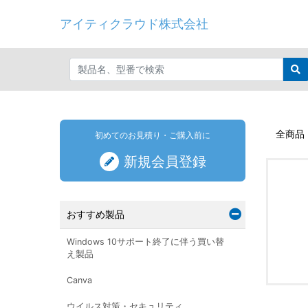
アイティクラウド株式会社
全商品
初めてのお見積り・ご購入前に
新規会員登録
おすすめ製品
Windows 10サポート終了に伴う買い替
え製品
Canva
ウイルス対策・セキュリティ