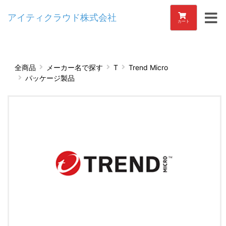
アイティクラウド株式会社
カート
全商品
メーカー名で探す
T
Trend Micro
パッケージ製品