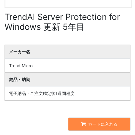
TrendAI Server Protection for
Windows 更新 5年目
メーカー名
Trend Micro
納品・納期
電子納品・ご注文確定後1週間程度
カートに入れる