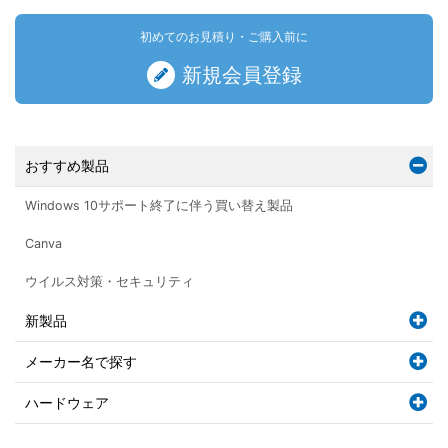
初めてのお見積り・ご購入前に
新規会員登録
おすすめ製品
Windows 10サポート終了に伴う買い替え製品
Canva
ウイルス対策・セキュリティ
新製品
メーカー名で探す
ハードウェア