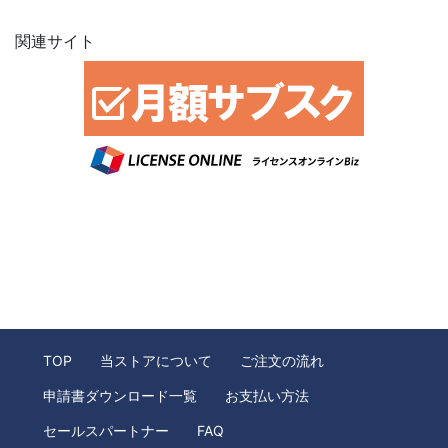
関連サイト
TOP
当ストアについて
ご注文の流れ
申請書ダウンロード一覧
お支払い方法
セールスパートナー
FAQ