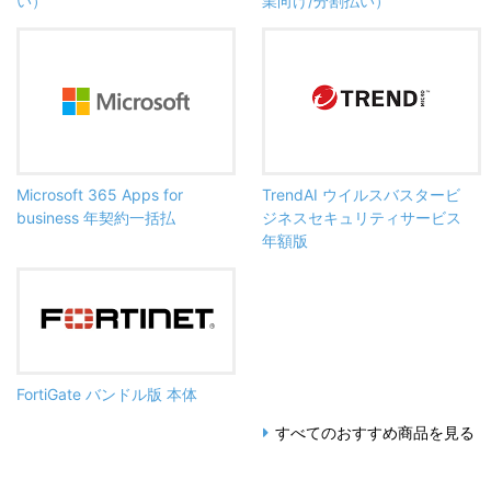
い）
業向け/分割払い）
Microsoft 365 Apps for
TrendAI ウイルスバスタービ
business 年契約一括払
ジネスセキュリティサービス
年額版
FortiGate バンドル版 本体
すべてのおすすめ商品を見る