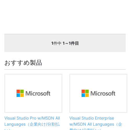
1
件中
1～1件目
おすすめ製品
Visual Studio Pro w/MSDN All
Visual Studio Enterprise
Languages（企業向け/分割払
w/MSDN All Languages（企