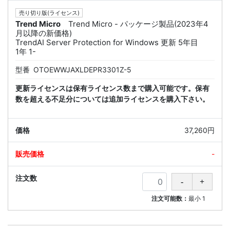
売り切り版(ライセンス)
Trend Micro
Trend Micro - パッケージ製品(2023年4
月以降の新価格)
TrendAI Server Protection for Windows 更新 5年目
1年 1-
型番
OTOEWWJAXLDEPR3301Z-5
更新ライセンスは保有ライセンス数まで購入可能です。保有
数を超える不足分については追加ライセンスを購入下さい。
37,260円
-
注文可能数：
最小
1