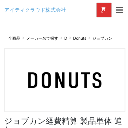
アイティクラウド株式会社
カート
全商品
メーカー名で探す
D
Donuts
ジョブカン
ジョブカン経費精算 製品単体 追