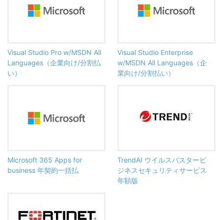
Visual Studio Pro w/MSDN All
Visual Studio Enterprise
Languages（企業向け/分割払
w/MSDN All Languages（企
い）
業向け/分割払い）
Microsoft 365 Apps for
TrendAI ウイルスバスタービ
business 年契約一括払
ジネスセキュリティサービス
年額版