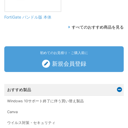
FortiGate バンドル版 本体
すべてのおすすめ商品を見る
初めてのお見積り・ご購入前に
新規会員登録
おすすめ製品
Windows 10サポート終了に伴う買い替え製品
Canva
ウイルス対策・セキュリティ