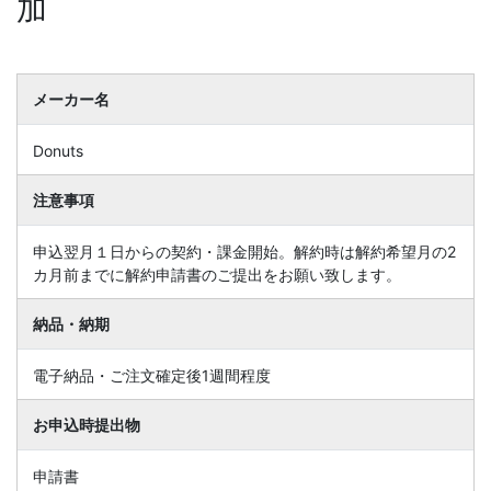
加
メーカー名
Donuts
注意事項
申込翌月１日からの契約・課金開始。解約時は解約希望月の2
カ月前までに解約申請書のご提出をお願い致します。
納品・納期
電子納品・ご注文確定後1週間程度
お申込時提出物
申請書