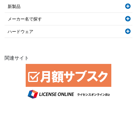
新製品
メーカー名で探す
ハードウェア
関連サイト