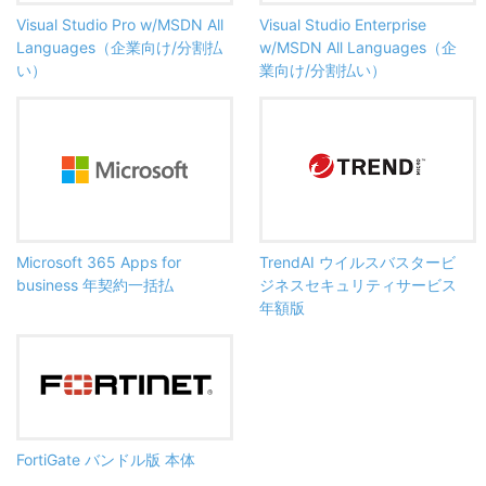
Visual Studio Pro w/MSDN All
Visual Studio Enterprise
Languages（企業向け/分割払
w/MSDN All Languages（企
い）
業向け/分割払い）
Microsoft 365 Apps for
TrendAI ウイルスバスタービ
business 年契約一括払
ジネスセキュリティサービス
年額版
FortiGate バンドル版 本体