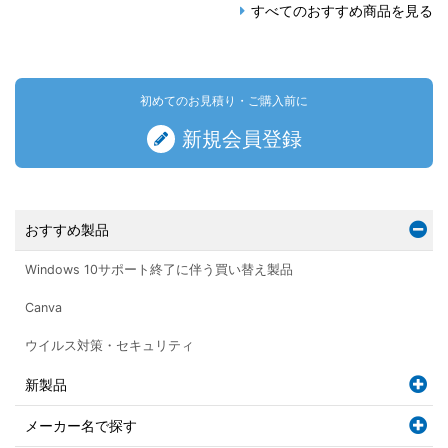
すべてのおすすめ商品を見る
初めてのお見積り・ご購入前に
新規会員登録
おすすめ製品
Windows 10サポート終了に伴う買い替え製品
Canva
ウイルス対策・セキュリティ
新製品
メーカー名で探す