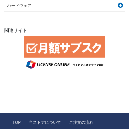
ハードウェア
関連サイト
TOP
当ストアについて
ご注文の流れ