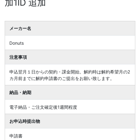
加1ID 追加
メーカー名
Donuts
注意事項
申込翌月１日からの契約・課金開始。解約時は解約希望月の2
カ月前までに解約申請書のご提出をお願い致します。
納品・納期
電子納品・ご注文確定後1週間程度
お申込時提出物
申請書