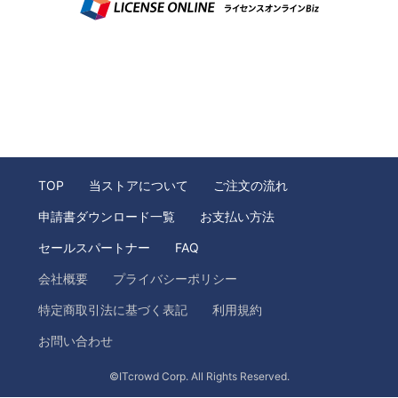
TOP
当ストアについて
ご注文の流れ
申請書ダウンロード一覧
お支払い方法
セールスパートナー
FAQ
会社概要
プライバシーポリシー
特定商取引法に基づく表記
利用規約
お問い合わせ
©ITcrowd Corp. All Rights Reserved.