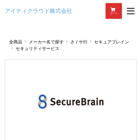
アイティクラウド株式会社
カート
全商品
メーカー名で探す
さ / サ行
セキュアブレイン
セキュリティサービス