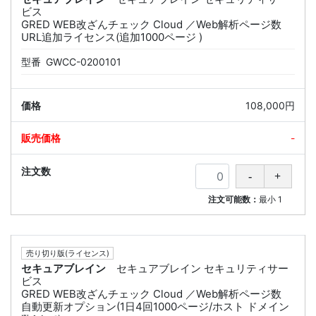
ビス
GRED WEB改ざんチェック Cloud ／Web解析ページ数
URL追加ライセンス(追加1000ページ )
型番
GWCC-0200101
108,000円
-
注文可能数：
最小
1
売り切り版(ライセンス)
セキュアブレイン
セキュアブレイン セキュリティサー
ビス
GRED WEB改ざんチェック Cloud ／Web解析ページ数
自動更新オプション(1日4回1000ページ/ホスト ドメイン