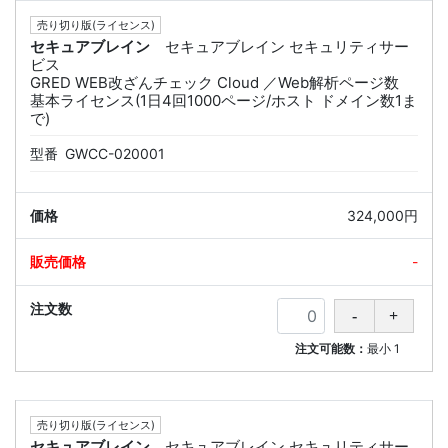
売り切り版(ライセンス)
セキュアブレイン
セキュアブレイン セキュリティサー
ビス
GRED WEB改ざんチェック Cloud ／Web解析ページ数
基本ライセンス(1日4回1000ページ/ホスト ドメイン数1ま
で)
型番
GWCC-020001
324,000円
-
注文可能数：
最小
1
売り切り版(ライセンス)
セキュアブレイン
セキュアブレイン セキュリティサー