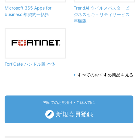
Microsoft 365 Apps for
TrendAI ウイルスバスタービ
business 年契約一括払
ジネスセキュリティサービス
年額版
FortiGate バンドル版 本体
すべてのおすすめ商品を見る
初めてのお見積り・ご購入前に
新規会員登録