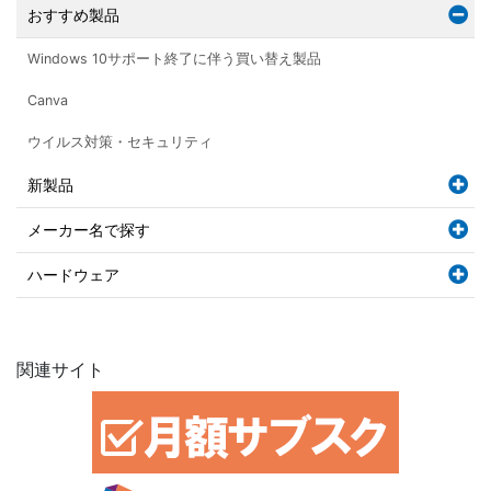
おすすめ製品
Windows 10サポート終了に伴う買い替え製品
Canva
ウイルス対策・セキュリティ
新製品
メーカー名で探す
ハードウェア
関連サイト