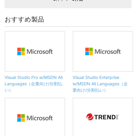
おすすめ製品
Visual Studio Pro w/MSDN All
Visual Studio Enterprise
Languages（企業向け/分割払
w/MSDN All Languages（企
い）
業向け/分割払い）