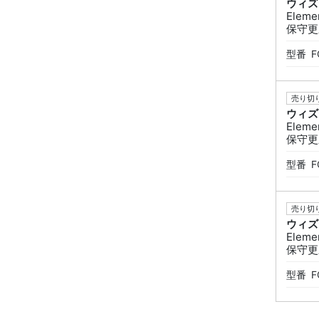
ウィズ
Eleme
保守更
型番
F
売り切り
ウィズ
Eleme
保守更
型番
F
売り切り
ウィズ
Eleme
保守更
型番
F