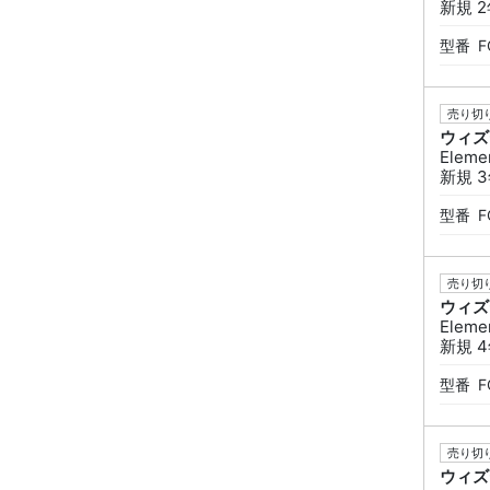
新規 
型番
F
売り切り
ウィズ
Eleme
新規 
型番
F
売り切り
ウィズ
Eleme
新規 
型番
F
売り切り
ウィズ