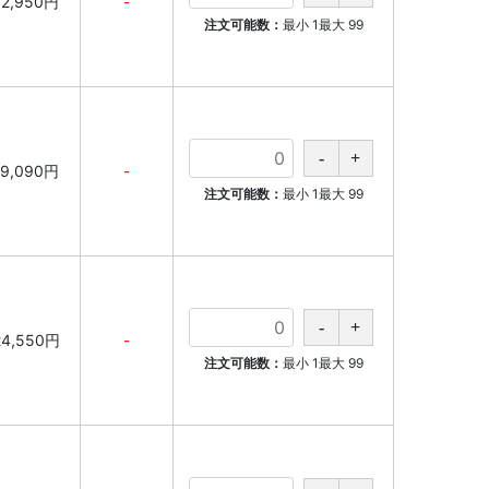
12,950円
-
注文可能数：
最小
1
最大
99
19,090円
-
注文可能数：
最小
1
最大
99
24,550円
-
注文可能数：
最小
1
最大
99