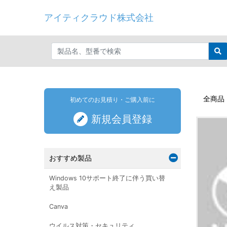
アイティクラウド株式会社
全商品
初めてのお見積り・ご購入前に
新規会員登録
おすすめ製品
Windows 10サポート終了に伴う買い替
え製品
Canva
ウイルス対策・セキュリティ