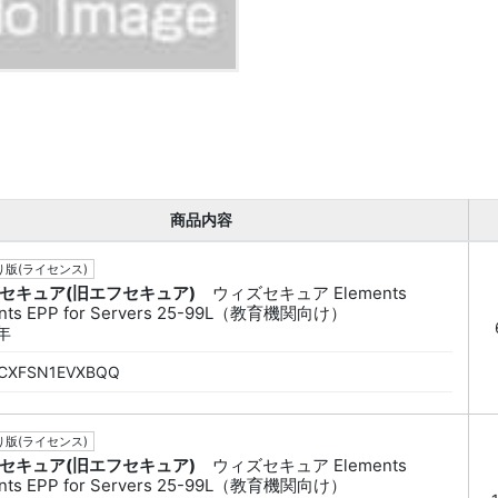
商品内容
版(ライセンス)
セキュア(旧エフセキュア)
ウィズセキュア Elements
nts EPP for Servers 25-99L（教育機関向け）
年
CXFSN1EVXBQQ
版(ライセンス)
セキュア(旧エフセキュア)
ウィズセキュア Elements
nts EPP for Servers 25-99L（教育機関向け）