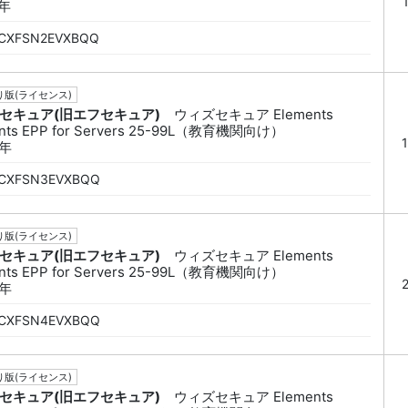
2年
CXFSN2EVXBQQ
版(ライセンス)
セキュア(旧エフセキュア)
ウィズセキュア Elements
nts EPP for Servers 25-99L（教育機関向け）
3年
CXFSN3EVXBQQ
版(ライセンス)
セキュア(旧エフセキュア)
ウィズセキュア Elements
nts EPP for Servers 25-99L（教育機関向け）
4年
CXFSN4EVXBQQ
版(ライセンス)
セキュア(旧エフセキュア)
ウィズセキュア Elements