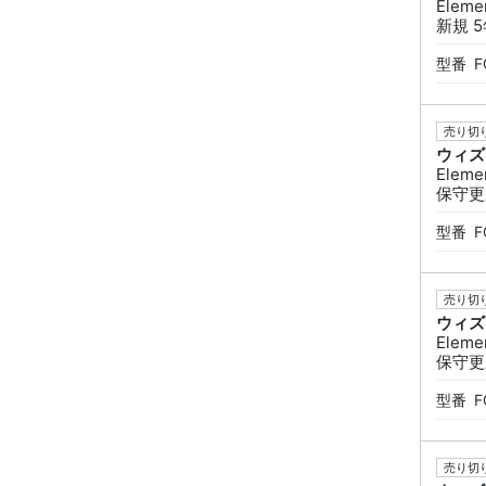
Eleme
新規 
型番
F
売り切り
ウィズ
Eleme
保守更
型番
F
売り切り
ウィズ
Eleme
保守更
型番
F
売り切り