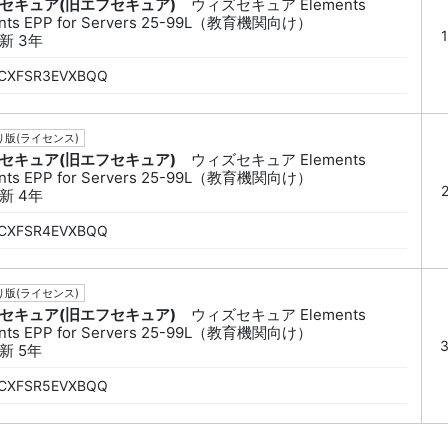
セキュア(旧エフセキュア)
ウィズセキュア Elements
nts EPP for Servers 25-99L（教育機関向け）
新 3年
CXFSR3EVXBQQ
版(ライセンス)
セキュア(旧エフセキュア)
ウィズセキュア Elements
nts EPP for Servers 25-99L（教育機関向け）
新 4年
CXFSR4EVXBQQ
版(ライセンス)
セキュア(旧エフセキュア)
ウィズセキュア Elements
nts EPP for Servers 25-99L（教育機関向け）
新 5年
CXFSR5EVXBQQ