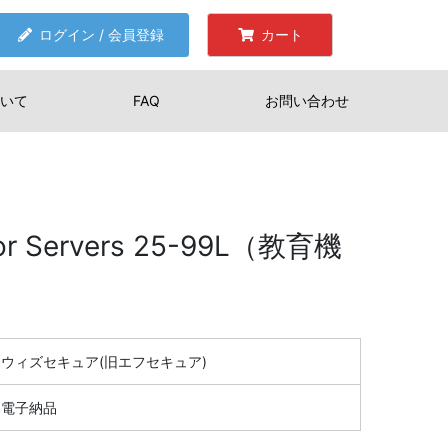
ログイン / 会員登録
カート
いて
FAQ
お問い合わせ
for Servers 25-99L（教育機
ウィズセキュア(旧エフセキュア)
電子納品