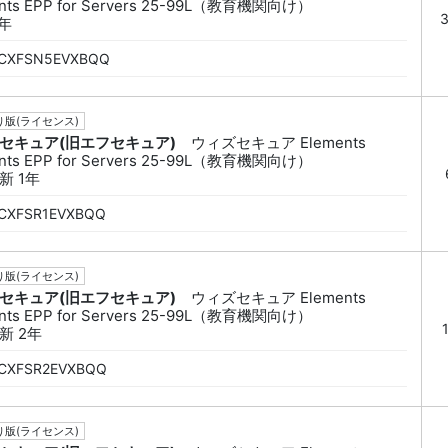
nts EPP for Servers 25-99L（教育機関向け）
5年
CXFSN5EVXBQQ
版(ライセンス)
セキュア(旧エフセキュア)
ウィズセキュア Elements
nts EPP for Servers 25-99L（教育機関向け）
新 1年
CXFSR1EVXBQQ
版(ライセンス)
セキュア(旧エフセキュア)
ウィズセキュア Elements
nts EPP for Servers 25-99L（教育機関向け）
新 2年
CXFSR2EVXBQQ
版(ライセンス)