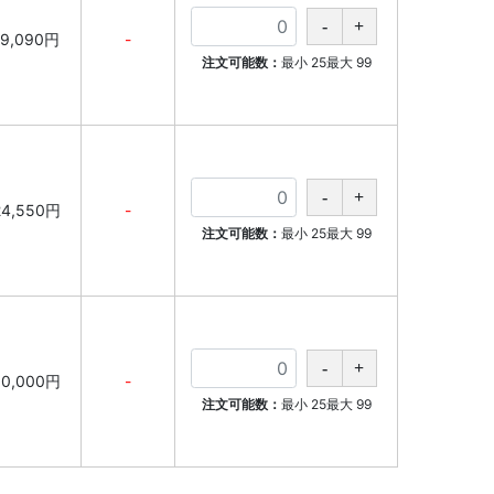
19,090円
-
注文可能数：
最小
25
最大
99
24,550円
-
注文可能数：
最小
25
最大
99
30,000円
-
注文可能数：
最小
25
最大
99