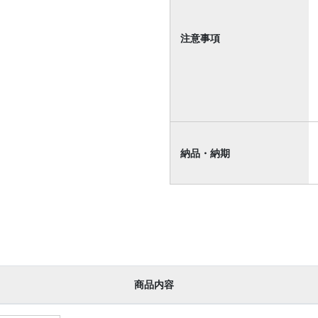
注意事項
納品・納期
商品内容