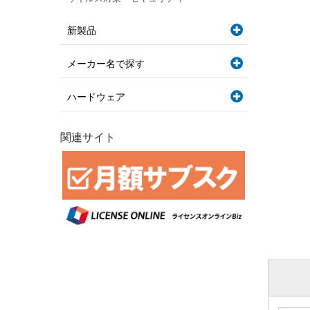
新製品
メーカー名で探す
ハードウェア
関連サイト