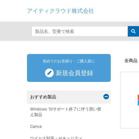
アイティクラウド株式会社
全商品
初めてのお見積り・ご購入前に
新規会員登録
おすすめ製品
Windows 10サポート終了に伴う買い替
え製品
Canva
ウイルス対策・セキュリティ