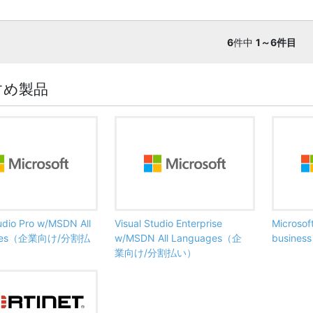
6
件中
1～6件目
すめ製品
tudio Pro w/MSDN All
Visual Studio Enterprise
Microsof
ages（企業向け/分割払
w/MSDN All Languages（企
busine
業向け/分割払い）