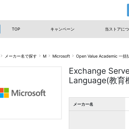
TOP
キャンペーン
当ストアに
つ
メーカー名で探す
M
Microsoft
Open Value Academic 一
Exchange Serve
Language(
メーカー名