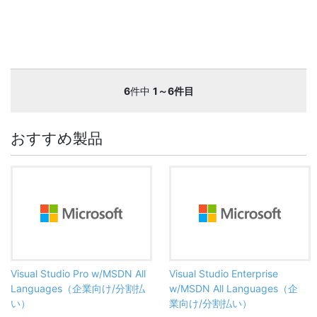
6
件中
1～6件目
おすすめ製品
Visual Studio Pro w/MSDN All
Visual Studio Enterprise
Languages（企業向け/分割払
w/MSDN All Languages（企
い）
業向け/分割払い）