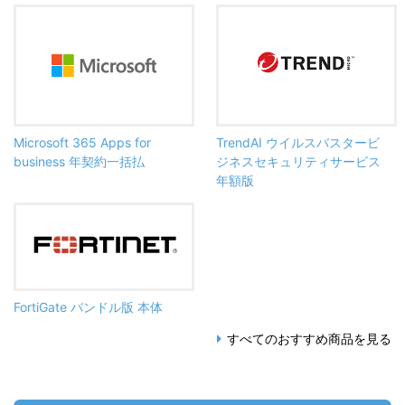
Microsoft 365 Apps for
TrendAI ウイルスバスタービ
business 年契約一括払
ジネスセキュリティサービス
年額版
FortiGate バンドル版 本体
すべてのおすすめ商品を見る