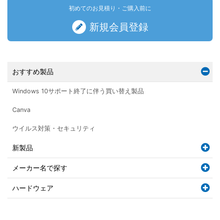
初めてのお見積り・ご購入前に
新規会員登録
おすすめ製品
Windows 10サポート終了に伴う買い替え製品
Canva
ウイルス対策・セキュリティ
新製品
メーカー名で探す
ハードウェア