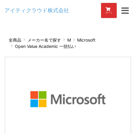
アイティクラウド株式会社
カート
全商品
メーカー名で探す
M
Microsoft
Open Value Academic 一括払い