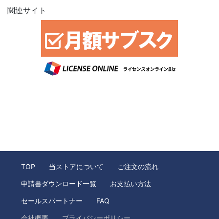
関連サイト
TOP
当ストアについて
ご注文の流れ
申請書ダウンロード一覧
お支払い方法
セールスパートナー
FAQ
会社概要
プライバシーポリシー