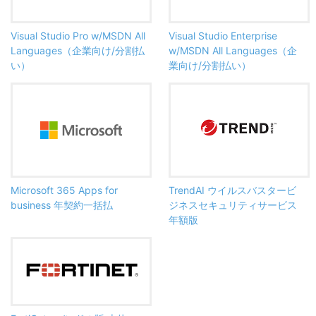
Visual Studio Pro w/MSDN All
Visual Studio Enterprise
Languages（企業向け/分割払
w/MSDN All Languages（企
い）
業向け/分割払い）
Microsoft 365 Apps for
TrendAI ウイルスバスタービ
business 年契約一括払
ジネスセキュリティサービス
年額版