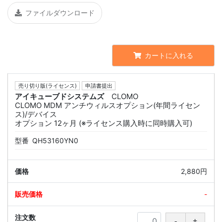
ファイルダウンロード
カートに入れる
売り切り版(ライセンス)
申請書提出
アイキューブドシステムズ
CLOMO
CLOMO MDM アンチウィルスオプション(年間ライセン
ス)/デバイス
オプション 12ヶ月 (※ライセンス購入時に同時購入可)
型番
QH53160YN0
2,880円
-