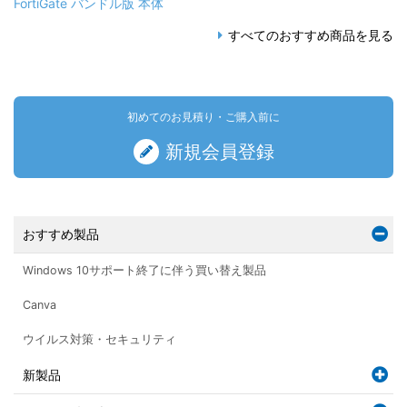
FortiGate バンドル版 本体
すべてのおすすめ商品を見る
初めてのお見積り・ご購入前に
新規会員登録
おすすめ製品
Windows 10サポート終了に伴う買い替え製品
Canva
ウイルス対策・セキュリティ
新製品