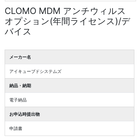
CLOMO MDM アンチウィルス
オプション(年間ライセンス)/デ
バイス
メーカー名
アイキューブドシステムズ
納品・納期
電子納品
お申込時提出物
申請書