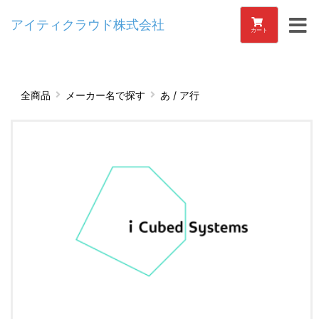
アイティクラウド株式会社
カート
全商品
メーカー名で探す
あ / ア行