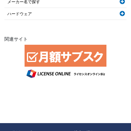
メーカー名で探す
ハードウェア
関連サイト