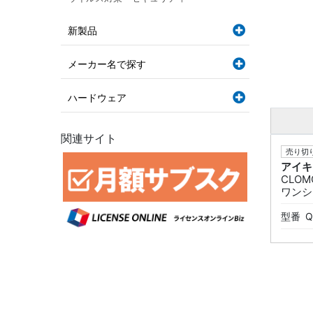
新製品
メーカー名で探す
ハードウェア
関連サイト
売り切り
アイキ
CLOM
ワンシ
型番
Q