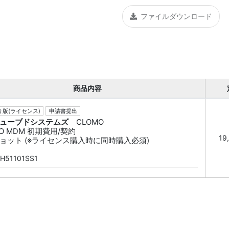
ファイルダウンロード
商品内容
版(ライセンス)
申請書提出
ューブドシステムズ
CLOMO
O MDM 初期費用/契約
19
ョット (※ライセンス購入時に同時購入必須)
H51101SS1