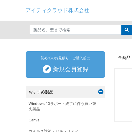
アイティクラウド株式会社
全商品
初めてのお見積り・ご購入前に
新規会員登録
おすすめ製品
Windows 10サポート終了に伴う買い替
え製品
Canva
ウイルス対策・セキュリティ