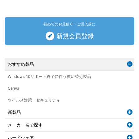
初めてのお見積り・ご購入前に
新規会員登録
おすすめ製品
Windows 10サポート終了に伴う買い替え製品
Canva
ウイルス対策・セキュリティ
新製品
メーカー名で探す
ハードウェア