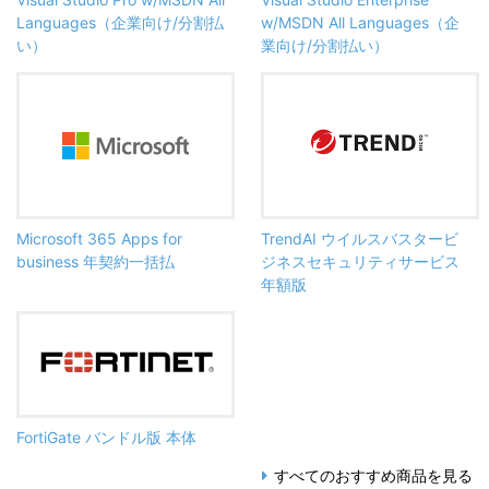
Languages（企業向け/分割払
w/MSDN All Languages（企
い）
業向け/分割払い）
Microsoft 365 Apps for
TrendAI ウイルスバスタービ
business 年契約一括払
ジネスセキュリティサービス
年額版
FortiGate バンドル版 本体
すべてのおすすめ商品を見る