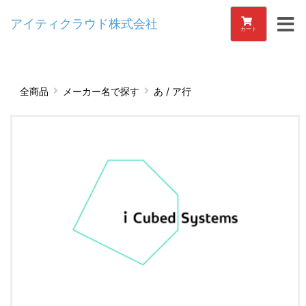
アイティクラウド株式会社
カート
全商品
メーカー名で探す
あ / ア行