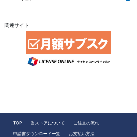
関連サイト
TOP
当ストアについて
ご注文の流れ
申請書ダウンロード一覧
お支払い方法