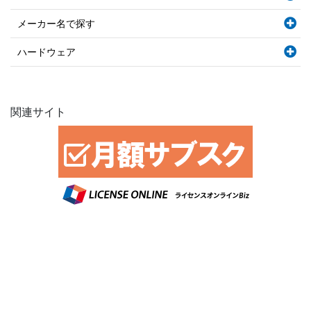
メーカー名で探す
ハードウェア
関連サイト