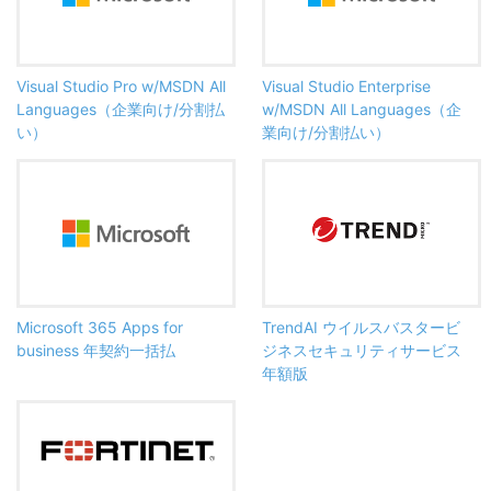
Visual Studio Pro w/MSDN All
Visual Studio Enterprise
Languages（企業向け/分割払
w/MSDN All Languages（企
い）
業向け/分割払い）
Microsoft 365 Apps for
TrendAI ウイルスバスタービ
business 年契約一括払
ジネスセキュリティサービス
年額版