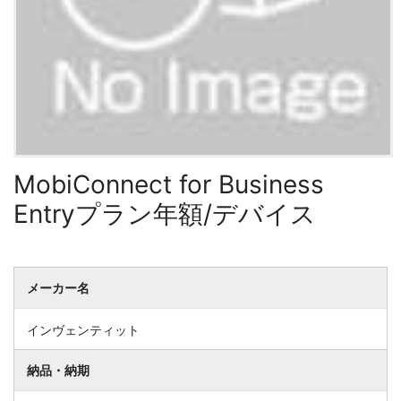
MobiConnect for Business
Entryプラン年額/デバイス
メーカー名
インヴェンティット
納品・納期