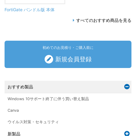
FortiGate バンドル版 本体
すべてのおすすめ商品を見る
初めてのお見積り・ご購入前に
新規会員登録
おすすめ製品
Windows 10サポート終了に伴う買い替え製品
Canva
ウイルス対策・セキュリティ
新製品