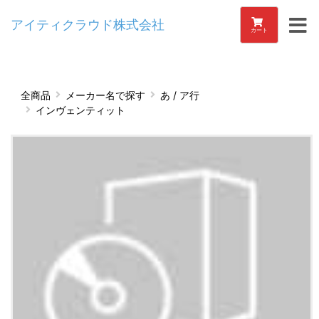
アイティクラウド株式会社
カート
全商品
メーカー名で探す
あ / ア行
インヴェンティット