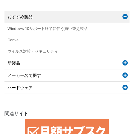
おすすめ製品
Windows 10サポート終了に伴う買い替え製品
Canva
ウイルス対策・セキュリティ
新製品
メーカー名で探す
ハードウェア
関連サイト