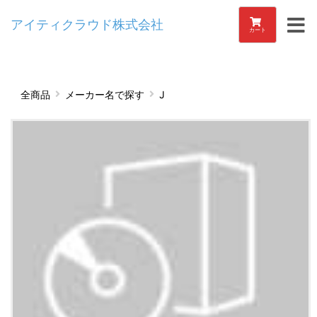
アイティクラウド株式会社
カート
全商品
メーカー名で探す
J