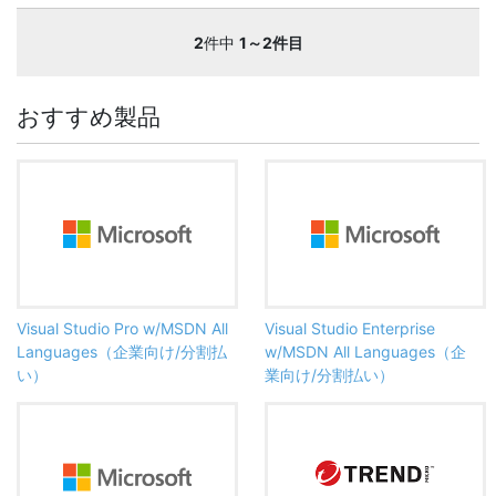
2
件中
1～2件目
おすすめ製品
Visual Studio Pro w/MSDN All
Visual Studio Enterprise
Languages（企業向け/分割払
w/MSDN All Languages（企
い）
業向け/分割払い）