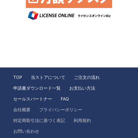
TOP
当ストアについて
ご注文の流れ
申請書ダウンロード一覧
お支払い方法
セールスパートナー
FAQ
会社概要
プライバシーポリシー
特定商取引法に基づく表記
利用規約
お問い合わせ