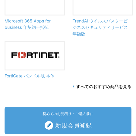
Microsoft 365 Apps for
TrendAI ウイルスバスタービ
business 年契約一括払
ジネスセキュリティサービス
年額版
FortiGate バンドル版 本体
すべてのおすすめ商品を見る
初めてのお見積り・ご購入前に
新規会員登録