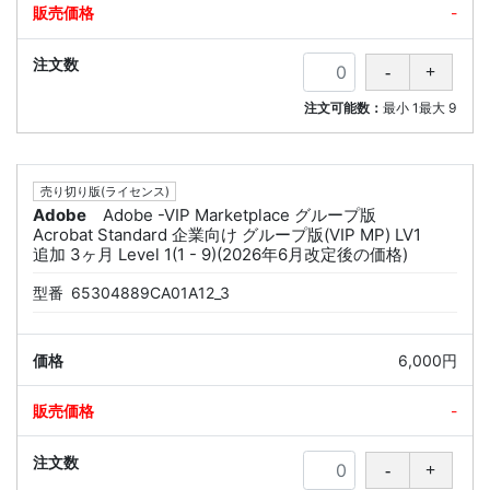
-
注文可能数：
最小
1
最大
9
売り切り版(ライセンス)
Adobe
Adobe -VIP Marketplace グループ版
Acrobat Standard 企業向け グループ版(VIP MP) LV1
追加 3ヶ月 Level 1(1 - 9)(2026年6月改定後の価格)
型番
65304889CA01A12_3
6,000円
-