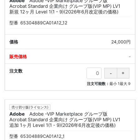
Adobe
Adobe -VIP Marketplace グループ版
Acrobat Standard 企業向け グループ版(VIP MP) LV1
新規 12ヶ月 Level 1(1 - 9)(2026年6月改定後の価格)
型番
65304889CA01A12_12
24,000円
-
注文可能数：
最小
1
最大
9
売り切り版(ライセンス)
Adobe
Adobe -VIP Marketplace グループ版
Acrobat Standard 企業向け グループ版(VIP MP) LV1
追加 1ヶ月 Level 1(1 - 9)(2026年6月改定後の価格)
型番
65304889CA01A12_1