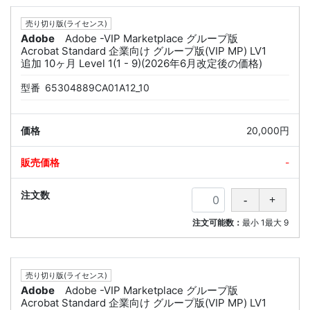
売り切り版(ライセンス)
Adobe
Adobe -VIP Marketplace グループ版
Acrobat Standard 企業向け グループ版(VIP MP) LV1
追加 10ヶ月 Level 1(1 - 9)(2026年6月改定後の価格)
型番
65304889CA01A12_10
20,000円
-
注文可能数：
最小
1
最大
9
売り切り版(ライセンス)
Adobe
Adobe -VIP Marketplace グループ版
Acrobat Standard 企業向け グループ版(VIP MP) LV1