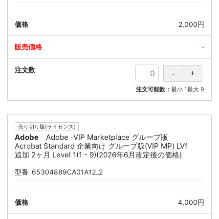
2,000円
-
注文可能数：
最小
1
最大
9
売り切り版(ライセンス)
Adobe
Adobe -VIP Marketplace グループ版
Acrobat Standard 企業向け グループ版(VIP MP) LV1
追加 2ヶ月 Level 1(1 - 9)(2026年6月改定後の価格)
型番
65304889CA01A12_2
4,000円