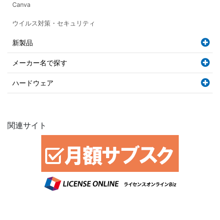
Canva
ウイルス対策・セキュリティ
新製品
メーカー名で探す
ハードウェア
関連サイト