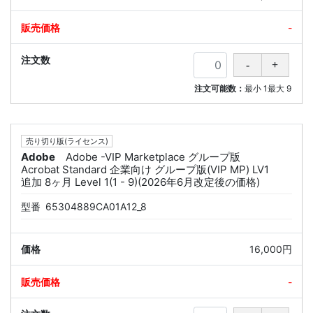
-
注文可能数：
最小
1
最大
9
売り切り版(ライセンス)
Adobe
Adobe -VIP Marketplace グループ版
Acrobat Standard 企業向け グループ版(VIP MP) LV1
追加 8ヶ月 Level 1(1 - 9)(2026年6月改定後の価格)
型番
65304889CA01A12_8
16,000円
-