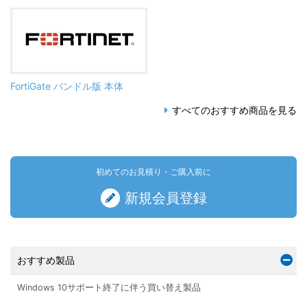
FortiGate バンドル版 本体
すべてのおすすめ商品を見る
初めてのお見積り・ご購入前に
新規会員登録
おすすめ製品
Windows 10サポート終了に伴う買い替え製品