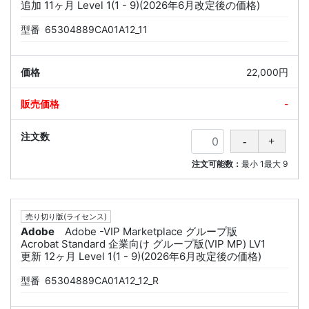
追加 11ヶ月 Level 1(1 - 9)(2026年6月改定後の価格)
型番
65304889CA01A12_11
22,000円
-
注文可能数：
最小
1
最大
9
売り切り版(ライセンス)
Adobe
Adobe -VIP Marketplace グループ版
Acrobat Standard 企業向け グループ版(VIP MP) LV1
更新 12ヶ月 Level 1(1 - 9)(2026年6月改定後の価格)
型番
65304889CA01A12_12_R