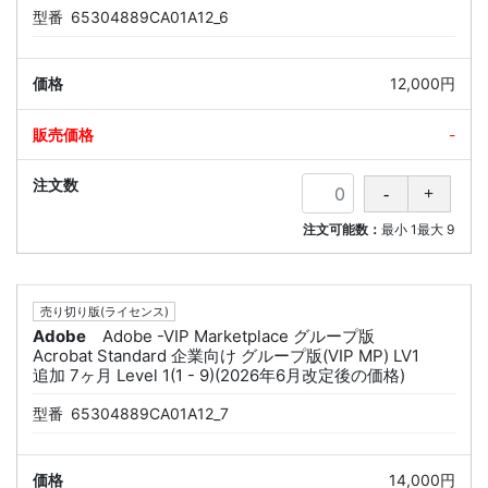
型番
65304889CA01A12_6
12,000円
-
注文可能数：
最小
1
最大
9
売り切り版(ライセンス)
Adobe
Adobe -VIP Marketplace グループ版
Acrobat Standard 企業向け グループ版(VIP MP) LV1
追加 7ヶ月 Level 1(1 - 9)(2026年6月改定後の価格)
型番
65304889CA01A12_7
14,000円