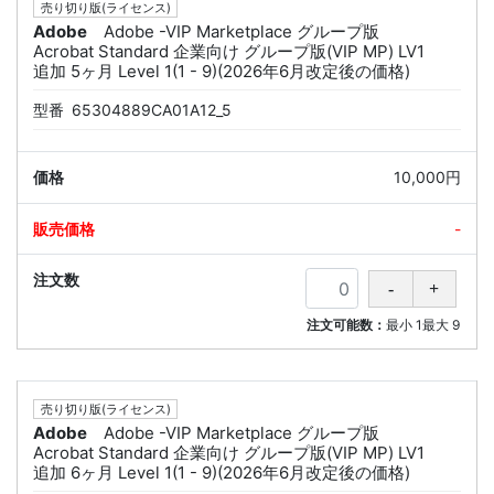
売り切り版(ライセンス)
Adobe
Adobe -VIP Marketplace グループ版
Acrobat Standard 企業向け グループ版(VIP MP) LV1
追加 5ヶ月 Level 1(1 - 9)(2026年6月改定後の価格)
型番
65304889CA01A12_5
10,000円
-
注文可能数：
最小
1
最大
9
売り切り版(ライセンス)
Adobe
Adobe -VIP Marketplace グループ版
Acrobat Standard 企業向け グループ版(VIP MP) LV1
追加 6ヶ月 Level 1(1 - 9)(2026年6月改定後の価格)