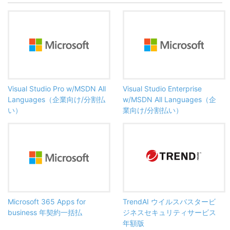
Visual Studio Pro w/MSDN All
Visual Studio Enterprise
Languages（企業向け/分割払
w/MSDN All Languages（企
い）
業向け/分割払い）
Microsoft 365 Apps for
TrendAI ウイルスバスタービ
business 年契約一括払
ジネスセキュリティサービス
年額版