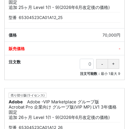
固定
追加 25ヶ月 Level 1(1 - 9)(2026年6月改定後の価格)
型番
65304523CA01A12_25
70,000円
-
注文可能数：
最小
1
最大
9
売り切り版(ライセンス)
Adobe
Adobe -VIP Marketplace グループ版
Acrobat Pro 企業向け グループ版(VIP MP) LV1 3年価格
固定
追加 26ヶ月 Level 1(1 - 9)(2026年6月改定後の価格)
型番
65304523CA01A12_26