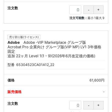
注文可能数：
最小
1
最大
9
売り切り版(ライセンス)
Adobe
Adobe -VIP Marketplace グループ版
Acrobat Pro 企業向け グループ版(VIP MP) LV1 3年価格
固定
追加 22ヶ月 Level 1(1 - 9)(2026年6月改定後の価格)
型番
65304523CA01A12_22
61,600円
-