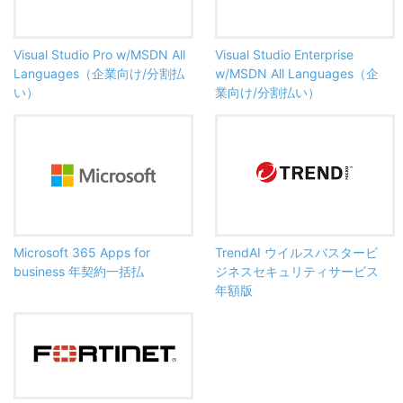
Visual Studio Pro w/MSDN All
Visual Studio Enterprise
Languages（企業向け/分割払
w/MSDN All Languages（企
い）
業向け/分割払い）
Microsoft 365 Apps for
TrendAI ウイルスバスタービ
business 年契約一括払
ジネスセキュリティサービス
年額版