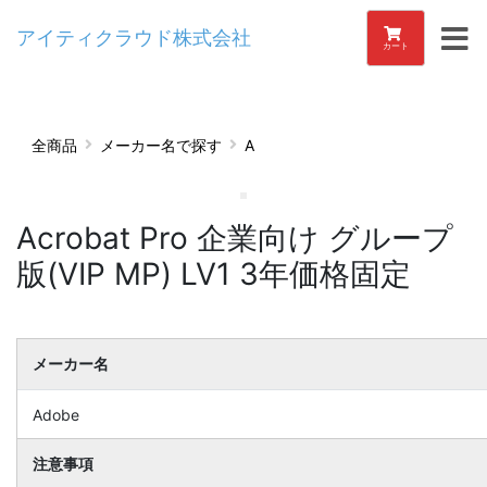
アイティクラウド株式会社
カート
全商品
メーカー名で探す
A
Acrobat Pro 企業向け グループ
版(VIP MP) LV1 3年価格固定
メーカー名
Adobe
注意事項