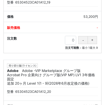
型番
65304523CA01A12_19
53,200円
-
注文可能数：
最小
1
最大
9
売り切り版(ライセンス)
Adobe
Adobe -VIP Marketplace グループ版
Acrobat Pro 企業向け グループ版(VIP MP) LV1 3年価格
固定
追加 20ヶ月 Level 1(1 - 9)(2026年6月改定後の価格)
型番
65304523CA01A12_20