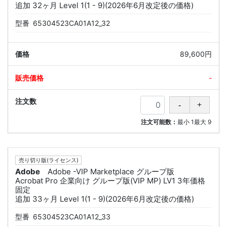
追加 32ヶ月 Level 1(1 - 9)(2026年6月改定後の価格)
型番
65304523CA01A12_32
89,600円
-
注文可能数：
最小
1
最大
9
売り切り版(ライセンス)
Adobe
Adobe -VIP Marketplace グループ版
Acrobat Pro 企業向け グループ版(VIP MP) LV1 3年価格
固定
追加 33ヶ月 Level 1(1 - 9)(2026年6月改定後の価格)
型番
65304523CA01A12_33