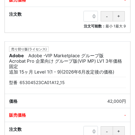
注文可能数：
最小
1
最大
9
売り切り版(ライセンス)
Adobe
Adobe -VIP Marketplace グループ版
Acrobat Pro 企業向け グループ版(VIP MP) LV1 3年価格
固定
追加 15ヶ月 Level 1(1 - 9)(2026年6月改定後の価格)
型番
65304523CA01A12_15
42,000円
-