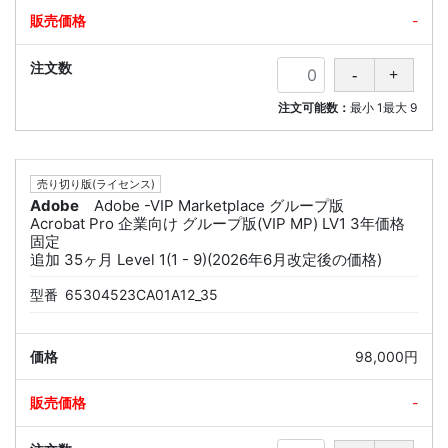
-
注文可能数：
最小
1
最大
9
売り切り版(ライセンス)
Adobe
Adobe -VIP Marketplace グループ版
Acrobat Pro 企業向け グループ版(VIP MP) LV1 3年価格
固定
追加 35ヶ月 Level 1(1 - 9)(2026年6月改定後の価格)
型番
65304523CA01A12_35
98,000円
-