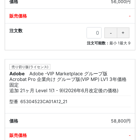
56,000円
-
注文可能数：
最小
1
最大
9
売り切り版(ライセンス)
Adobe
Adobe -VIP Marketplace グループ版
Acrobat Pro 企業向け グループ版(VIP MP) LV1 3年価格
固定
追加 21ヶ月 Level 1(1 - 9)(2026年6月改定後の価格)
型番
65304523CA01A12_21
58,800円
-