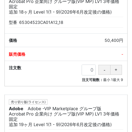
Acrobat Pro 企業向け グループ版(VIP MP) LV1 3年価格
固定
追加 18ヶ月 Level 1(1 - 9)(2026年6月改定後の価格)
型番
65304523CA01A12_18
50,400円
-
注文可能数：
最小
1
最大
9
売り切り版(ライセンス)
Adobe
Adobe -VIP Marketplace グループ版
Acrobat Pro 企業向け グループ版(VIP MP) LV1 3年価格
固定
追加 19ヶ月 Level 1(1 - 9)(2026年6月改定後の価格)