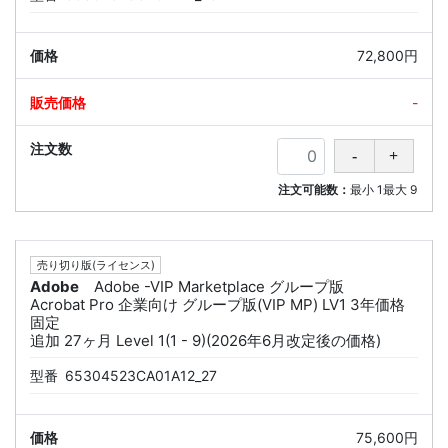
72,800円
-
注文可能数：
最小
1
最大
9
売り切り版(ライセンス)
Adobe
Adobe -VIP Marketplace グループ版
Acrobat Pro 企業向け グループ版(VIP MP) LV1 3年価格
固定
追加 27ヶ月 Level 1(1 - 9)(2026年6月改定後の価格)
型番
65304523CA01A12_27
75,600円