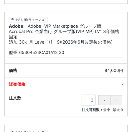
売り切り版(ライセンス)
Adobe
Adobe -VIP Marketplace グループ版
Acrobat Pro 企業向け グループ版(VIP MP) LV1 3年価格
固定
追加 30ヶ月 Level 1(1 - 9)(2026年6月改定後の価格)
型番
65304523CA01A12_30
84,000円
-
注文可能数：
最小
1
最大
9