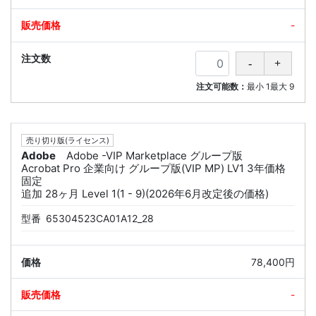
-
注文可能数：
最小
1
最大
9
売り切り版(ライセンス)
Adobe
Adobe -VIP Marketplace グループ版
Acrobat Pro 企業向け グループ版(VIP MP) LV1 3年価格
固定
追加 28ヶ月 Level 1(1 - 9)(2026年6月改定後の価格)
型番
65304523CA01A12_28
78,400円
-