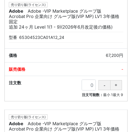
売り切り版(ライセンス)
Adobe
Adobe -VIP Marketplace グループ版
Acrobat Pro 企業向け グループ版(VIP MP) LV1 3年価格
固定
追加 24ヶ月 Level 1(1 - 9)(2026年6月改定後の価格)
型番
65304523CA01A12_24
67,200円
-
注文可能数：
最小
1
最大
9
売り切り版(ライセンス)
Adobe
Adobe -VIP Marketplace グループ版
Acrobat Pro 企業向け グループ版(VIP MP) LV1 3年価格