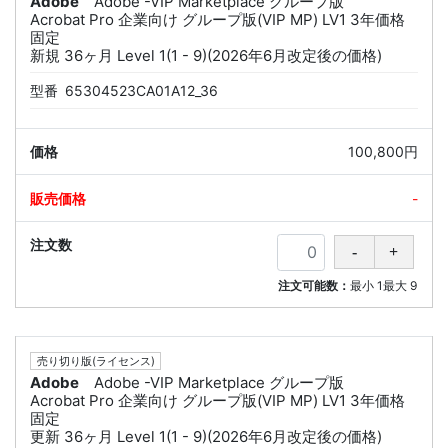
Adobe
Adobe -VIP Marketplace グループ版
Acrobat Pro 企業向け グループ版(VIP MP) LV1 3年価格
固定
新規 36ヶ月 Level 1(1 - 9)(2026年6月改定後の価格)
型番
65304523CA01A12_36
100,800円
-
注文可能数：
最小
1
最大
9
売り切り版(ライセンス)
Adobe
Adobe -VIP Marketplace グループ版
Acrobat Pro 企業向け グループ版(VIP MP) LV1 3年価格
固定
更新 36ヶ月 Level 1(1 - 9)(2026年6月改定後の価格)