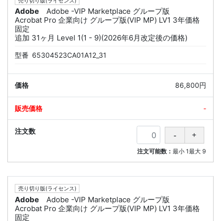
売り切り版(ライセンス)
Adobe
Adobe -VIP Marketplace グループ版
Acrobat Pro 企業向け グループ版(VIP MP) LV1 3年価格
固定
追加 31ヶ月 Level 1(1 - 9)(2026年6月改定後の価格)
型番
65304523CA01A12_31
86,800円
-
注文可能数：
最小
1
最大
9
売り切り版(ライセンス)
Adobe
Adobe -VIP Marketplace グループ版
Acrobat Pro 企業向け グループ版(VIP MP) LV1 3年価格
固定