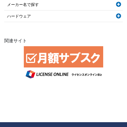
メーカー名で探す
ハードウェア
関連サイト