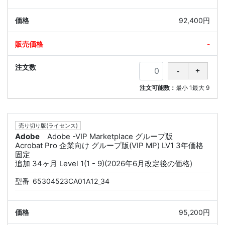
92,400円
-
注文可能数：
最小
1
最大
9
売り切り版(ライセンス)
Adobe
Adobe -VIP Marketplace グループ版
Acrobat Pro 企業向け グループ版(VIP MP) LV1 3年価格
固定
追加 34ヶ月 Level 1(1 - 9)(2026年6月改定後の価格)
型番
65304523CA01A12_34
95,200円