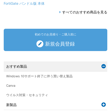
FortiGate バンドル版 本体
すべてのおすすめ商品を見る
初めてのお見積り・ご購入前に
新規会員登録
おすすめ製品
Windows 10サポート終了に伴う買い替え製品
Canva
ウイルス対策・セキュリティ
新製品