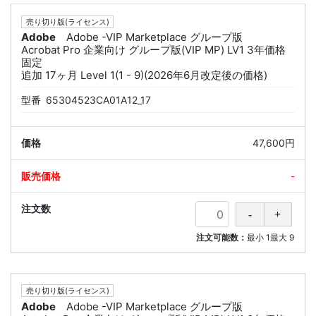
売り切り版(ライセンス)
Adobe
Adobe -VIP Marketplace グループ版
Acrobat Pro 企業向け グループ版(VIP MP) LV1 3年価格
固定
追加 17ヶ月 Level 1(1 - 9)(2026年6月改定後の価格)
型番
65304523CA01A12_17
47,600円
-
注文可能数：
最小
1
最大
9
売り切り版(ライセンス)
Adobe
Adobe -VIP Marketplace グループ版