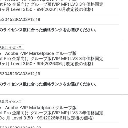
bat Pro 企業向け グループ版(VIP MP) LV3 3年価格固定
8ヶ月 Level 3(50 - 99)(2026年6月改定後の価格)
5304523CA03A12_18
のライセンス数に合った価格ランクをお選びください。
版(ライセンス)
e
Adobe -VIP Marketplace グループ版
bat Pro 企業向け グループ版(VIP MP) LV3 3年価格固定
9ヶ月 Level 3(50 - 99)(2026年6月改定後の価格)
5304523CA03A12_19
のライセンス数に合った価格ランクをお選びください。
版(ライセンス)
e
Adobe -VIP Marketplace グループ版
bat Pro 企業向け グループ版(VIP MP) LV3 3年価格固定
0ヶ月 Level 3(50 - 99)(2026年6月改定後の価格)
5304523CA03A12_20