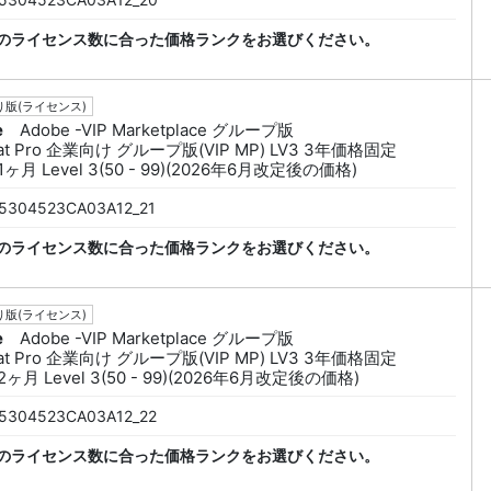
のライセンス数に合った価格ランクをお選びください。
版(ライセンス)
e
Adobe -VIP Marketplace グループ版
bat Pro 企業向け グループ版(VIP MP) LV3 3年価格固定
1ヶ月 Level 3(50 - 99)(2026年6月改定後の価格)
5304523CA03A12_21
のライセンス数に合った価格ランクをお選びください。
版(ライセンス)
e
Adobe -VIP Marketplace グループ版
bat Pro 企業向け グループ版(VIP MP) LV3 3年価格固定
2ヶ月 Level 3(50 - 99)(2026年6月改定後の価格)
5304523CA03A12_22
のライセンス数に合った価格ランクをお選びください。