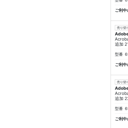
ご利中
売り切り
Adob
Acro
追加 2
型番
6
ご利中
売り切り
Adob
Acro
追加 2
型番
6
ご利中