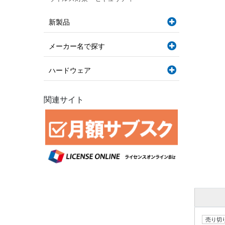
新製品
メーカー名で探す
ハードウェア
関連サイト
売り切り