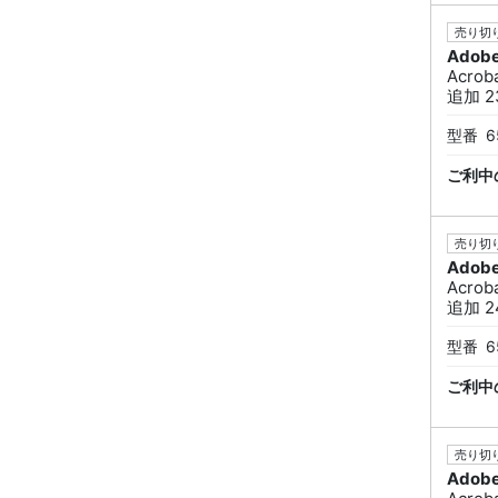
売り切り
Adob
Acro
追加 2
型番
6
ご利中
売り切り
Adob
Acro
追加 2
型番
6
ご利中
売り切り
Adob