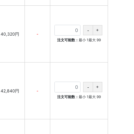
40,320円
-
注文可能数：
最小
1
最大
99
42,840円
-
注文可能数：
最小
1
最大
99