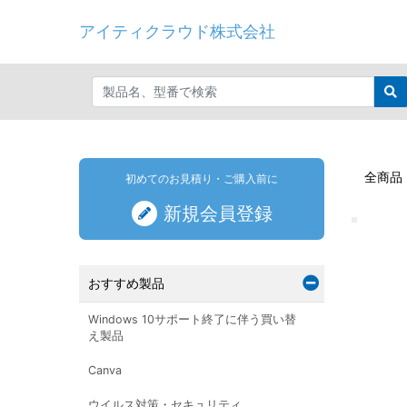
アイティクラウド株式会社
全商品
初めてのお見積り・ご購入前に
新規会員登録
おすすめ製品
Windows 10サポート終了に伴う買い替
え製品
Canva
ウイルス対策・セキュリティ