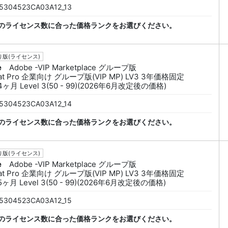
5304523CA03A12_13
のライセンス数に合った価格ランクをお選びください。
版(ライセンス)
e
Adobe -VIP Marketplace グループ版
bat Pro 企業向け グループ版(VIP MP) LV3 3年価格固定
4ヶ月 Level 3(50 - 99)(2026年6月改定後の価格)
5304523CA03A12_14
のライセンス数に合った価格ランクをお選びください。
版(ライセンス)
e
Adobe -VIP Marketplace グループ版
bat Pro 企業向け グループ版(VIP MP) LV3 3年価格固定
5ヶ月 Level 3(50 - 99)(2026年6月改定後の価格)
5304523CA03A12_15
のライセンス数に合った価格ランクをお選びください。