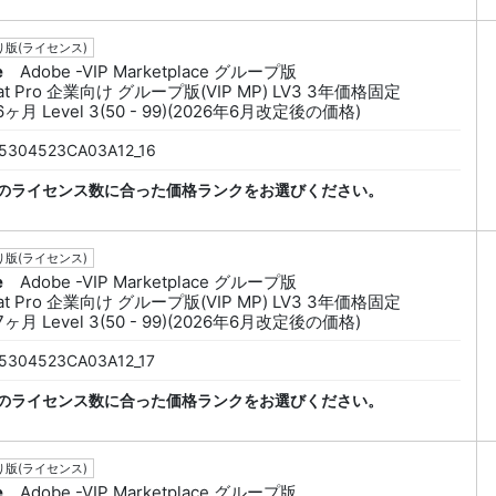
版(ライセンス)
e
Adobe -VIP Marketplace グループ版
bat Pro 企業向け グループ版(VIP MP) LV3 3年価格固定
6ヶ月 Level 3(50 - 99)(2026年6月改定後の価格)
5304523CA03A12_16
のライセンス数に合った価格ランクをお選びください。
版(ライセンス)
e
Adobe -VIP Marketplace グループ版
bat Pro 企業向け グループ版(VIP MP) LV3 3年価格固定
7ヶ月 Level 3(50 - 99)(2026年6月改定後の価格)
5304523CA03A12_17
のライセンス数に合った価格ランクをお選びください。
版(ライセンス)
e
Adobe -VIP Marketplace グループ版