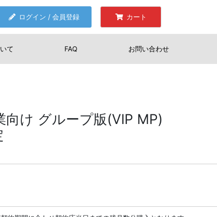
ログイン / 会員登録
カート
いて
FAQ
お問い合わせ
 企業向け グループ版(VIP MP)
定