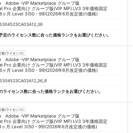
e
Adobe -VIP Marketplace グループ版
bat Pro 企業向け グループ版(VIP MP) LV3 3年価格固定
6ヶ月 Level 3(50 - 99)(2026年6月改定後の価格)
5304523CA03A12_36
予定のライセンス数に合った価格ランクをお選びください。
版(ライセンス)
e
Adobe -VIP Marketplace グループ版
bat Pro 企業向け グループ版(VIP MP) LV3 3年価格固定
6ヶ月 Level 3(50 - 99)(2026年6月改定後の価格)
5304523CA03A12_36_R
のライセンス数に合った価格ランクをお選びください。
版(ライセンス)
e
Adobe -VIP Marketplace グループ版
bat Pro 企業向け グループ版(VIP MP) LV3 3年価格固定
3ヶ月 Level 3(50 - 99)(2026年6月改定後の価格)