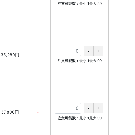
注文可能数：
最小
1
最大
99
35,280円
-
注文可能数：
最小
1
最大
99
37,800円
-
注文可能数：
最小
1
最大
99