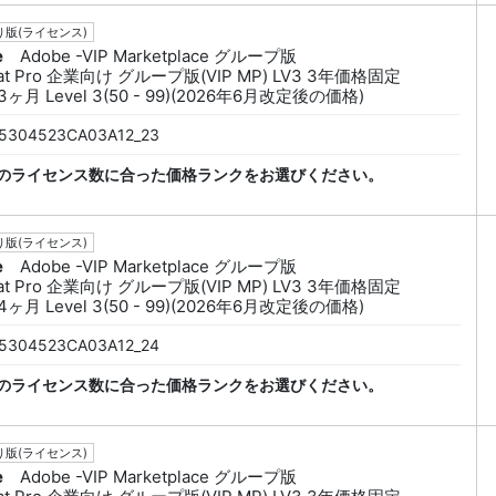
版(ライセンス)
e
Adobe -VIP Marketplace グループ版
bat Pro 企業向け グループ版(VIP MP) LV3 3年価格固定
3ヶ月 Level 3(50 - 99)(2026年6月改定後の価格)
5304523CA03A12_23
のライセンス数に合った価格ランクをお選びください。
版(ライセンス)
e
Adobe -VIP Marketplace グループ版
bat Pro 企業向け グループ版(VIP MP) LV3 3年価格固定
4ヶ月 Level 3(50 - 99)(2026年6月改定後の価格)
5304523CA03A12_24
のライセンス数に合った価格ランクをお選びください。
版(ライセンス)
e
Adobe -VIP Marketplace グループ版