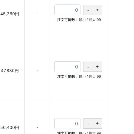
45,360円
-
注文可能数：
最小
1
最大
99
47,880円
-
注文可能数：
最小
1
最大
99
50,400円
-
注文可能数：
最小
1
最大
99