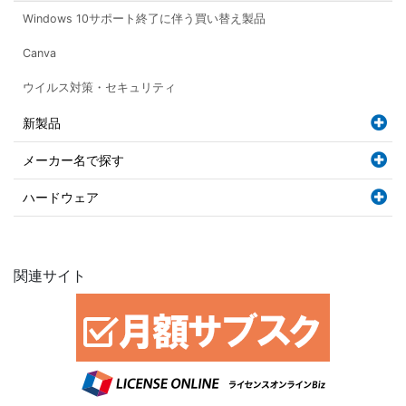
Windows 10サポート終了に伴う買い替え製品
Canva
ウイルス対策・セキュリティ
新製品
メーカー名で探す
ハードウェア
関連サイト