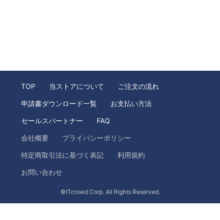
TOP
当ストアについて
ご注文の流れ
申請書ダウンロード一覧
お支払い方法
セールスパートナー
FAQ
会社概要
プライバシーポリシー
特定商取引法に基づく表記
利用規約
お問い合わせ
©ITcrowd Corp. All Rights Reserved.