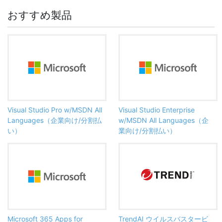
おすすめ製品
Visual Studio Pro w/MSDN All
Visual Studio Enterprise
Languages（企業向け/分割払
w/MSDN All Languages（企
い）
業向け/分割払い）
Microsoft 365 Apps for
TrendAI ウイルスバスタービ