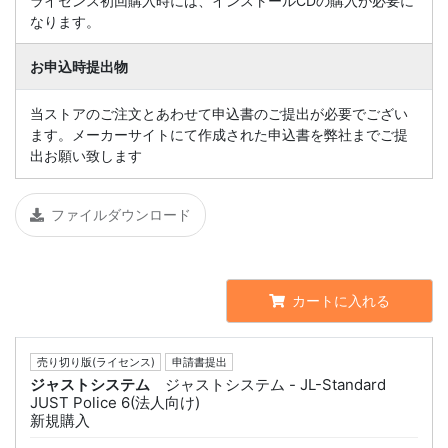
ライセンス初回購入時には、インストールCDの購入が必要に
なります。
お申込時提出物
当ストアのご注文とあわせて申込書のご提出が必要でござい
ます。メーカーサイトにて作成された申込書を弊社までご提
出お願い致します
ファイルダウンロード
カートに入れる
売り切り版(ライセンス)
申請書提出
ジャストシステム
ジャストシステム - JL-Standard
JUST Police 6(法人向け)
新規購入