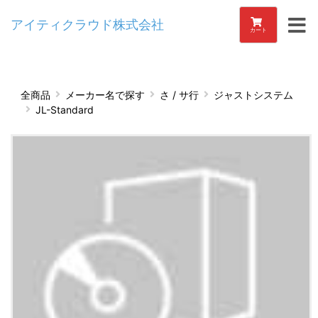
アイティクラウド株式会社
カート
全商品
メーカー名で探す
さ / サ行
ジャストシステム
JL-Standard