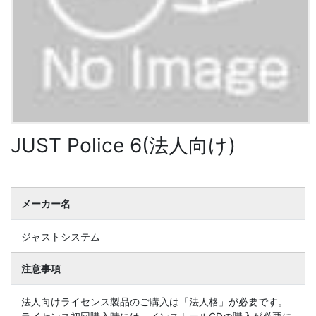
JUST Police 6(法人向け)
メーカー名
ジャストシステム
注意事項
法人向けライセンス製品のご購入は「法人格」が必要です。