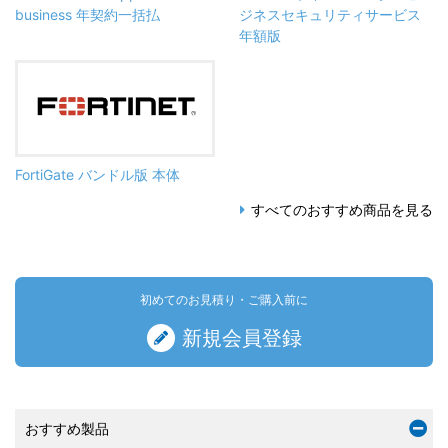
business 年契約一括払
ジネスセキュリティサービス
年額版
FortiGate バンドル版 本体
すべてのおすすめ商品を見る
初めてのお見積り・ご購入前に
新規会員登録
おすすめ製品