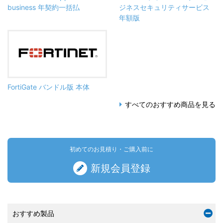
business 年契約一括払
ジネスセキュリティサービス
年額版
FortiGate バンドル版 本体
すべてのおすすめ商品を見る
初めてのお見積り・ご購入前に
新規会員登録
おすすめ製品