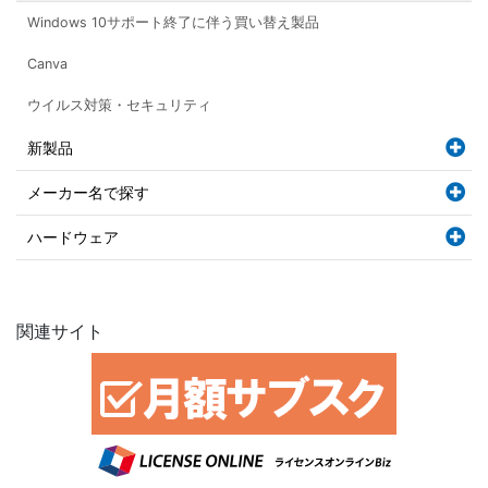
Windows 10サポート終了に伴う買い替え製品
Canva
ウイルス対策・セキュリティ
新製品
メーカー名で探す
ハードウェア
関連サイト