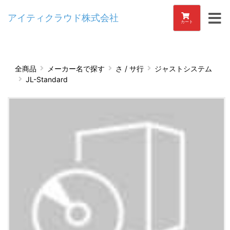
アイティクラウド株式会社
カート
全商品
メーカー名で探す
さ / サ行
ジャストシステム
JL-Standard