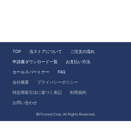
TOP
当ストアについて
ご注文の流れ
申請書ダウンロード一覧
お支払い方法
セールスパートナー
FAQ
会社概要
プライバシーポリシー
特定商取引法に基づく表記
利用規約
お問い合わせ
©ITcrowd Corp. All Rights Reserved.