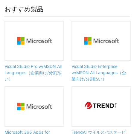
おすすめ製品
Visual Studio Pro w/MSDN All
Visual Studio Enterprise
Languages（企業向け/分割払
w/MSDN All Languages（企
い）
業向け/分割払い）
Microsoft 365 Apps for
TrendAI ウイルスバスタービ