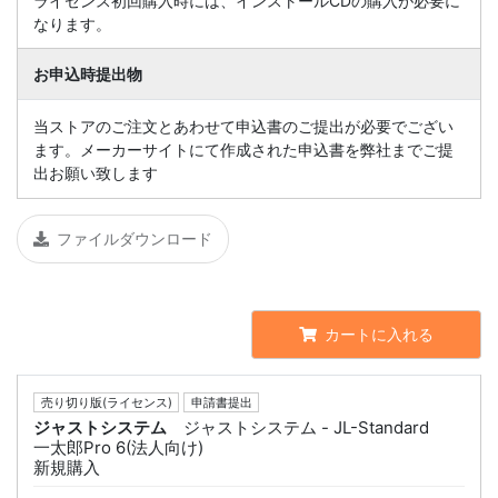
ライセンス初回購入時には、インストールCDの購入が必要に
なります。
お申込時提出物
当ストアのご注文とあわせて申込書のご提出が必要でござい
ます。メーカーサイトにて作成された申込書を弊社までご提
出お願い致します
ファイルダウンロード
カートに入れる
売り切り版(ライセンス)
申請書提出
ジャストシステム
ジャストシステム - JL-Standard
一太郎Pro 6(法人向け)
新規購入