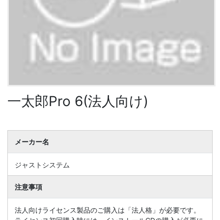
一太郎Pro 6(法人向け)
メーカー名
ジャストシステム
注意事項
法人向けライセンス製品のご購入は「法人格」が必要です。