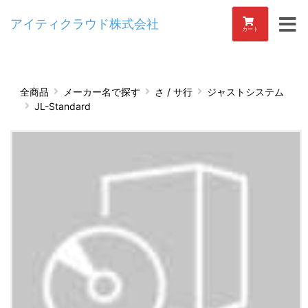
アイティクラウド株式会社
カート
全商品
メーカー名で探す
さ / サ行
ジャストシステム
JL-Standard