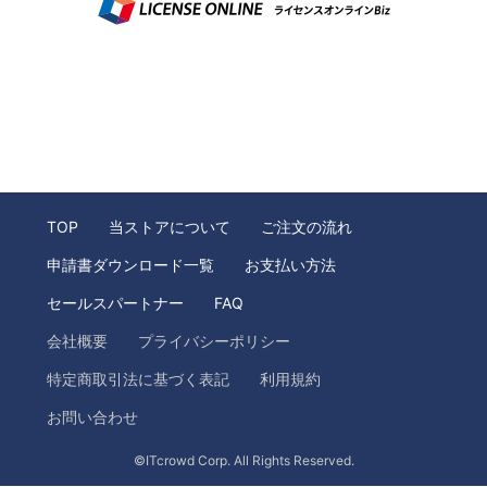
TOP
当ストアについて
ご注文の流れ
申請書ダウンロード一覧
お支払い方法
セールスパートナー
FAQ
会社概要
プライバシーポリシー
特定商取引法に基づく表記
利用規約
お問い合わせ
©ITcrowd Corp. All Rights Reserved.