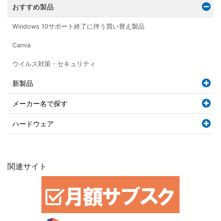
おすすめ製品
Windows 10サポート終了に伴う買い替え製品
Canva
ウイルス対策・セキュリティ
新製品
メーカー名で探す
ハードウェア
関連サイト