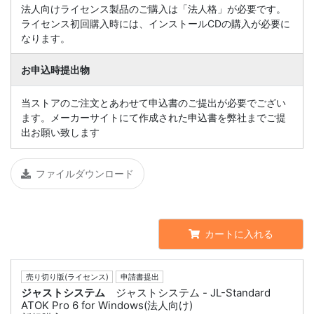
法人向けライセンス製品のご購入は「法人格」が必要です。
ライセンス初回購入時には、インストールCDの購入が必要に
なります。
お申込時提出物
当ストアのご注文とあわせて申込書のご提出が必要でござい
ます。メーカーサイトにて作成された申込書を弊社までご提
出お願い致します
ファイルダウンロード
カートに入れる
売り切り版(ライセンス)
申請書提出
ジャストシステム
ジャストシステム - JL-Standard
ATOK Pro 6 for Windows(法人向け)