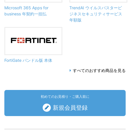
Microsoft 365 Apps for
TrendAI ウイルスバスタービ
business 年契約一括払
ジネスセキュリティサービス
年額版
FortiGate バンドル版 本体
すべてのおすすめ商品を見る
初めてのお見積り・ご購入前に
新規会員登録