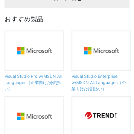
おすすめ製品
Visual Studio Pro w/MSDN All
Visual Studio Enterprise
Languages（企業向け/分割払
w/MSDN All Languages（企
い）
業向け/分割払い）