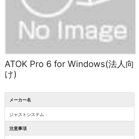
ATOK Pro 6 for Windows(法人向
け)
メーカー名
ジャストシステム
注意事項