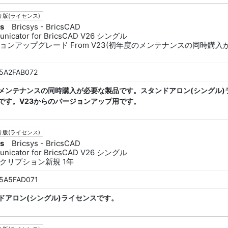
版(ライセンス)
ys
Bricsys - BricsCAD
nicator for BricsCAD V26 シングル
ョンアップグレード From V23(初年度のメンテナンスの同時購入
5A2FAB072
メンテナンスの同時購入が必要な製品です。スタンドアロン(シングル)
です。V23からのバージョンアップ用です。
版(ライセンス)
ys
Bricsys - BricsCAD
nicator for BricsCAD V26 シングル
クリプション新規 1年
5A5FAD071
ドアロン(シングル)ライセンスです。