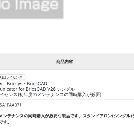
商品内容
版(ライセンス)
ys
Bricsys - BricsCAD
nicator for BricsCAD V26 シングル
イセンス(初年度のメンテナンスの同時購入が必要)
5A1FAA071
メンテナンスの同時購入が必要な製品です。スタンドアロン(シングル)
です。