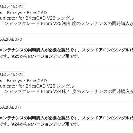
版(ライセンス)
ys
Bricsys - BricsCAD
nicator for BricsCAD V26 シングル
ョンアップグレード From V25(初年度のメンテナンスの同時購入
5A2FAB070
メンテナンスの同時購入が必要な製品です。スタンドアロン(シングル)
です。V25からのバージョンアップ用です。
版(ライセンス)
ys
Bricsys - BricsCAD
nicator for BricsCAD V26 シングル
ョンアップグレード From V24(初年度のメンテナンスの同時購入
5A2FAB071
メンテナンスの同時購入が必要な製品です。スタンドアロン(シングル)
です。V24からのバージョンアップ用です。