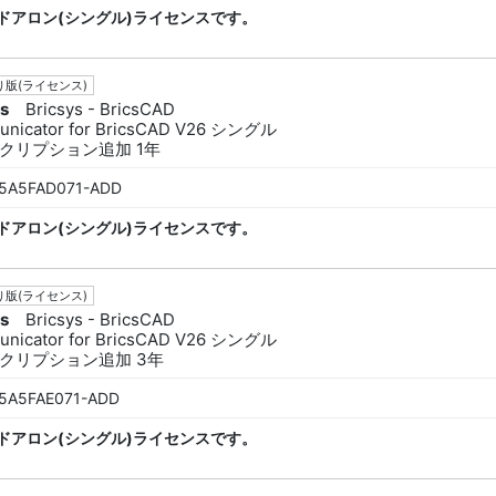
ドアロン(シングル)ライセンスです。
版(ライセンス)
ys
Bricsys - BricsCAD
nicator for BricsCAD V26 シングル
クリプション追加 1年
5A5FAD071-ADD
ドアロン(シングル)ライセンスです。
版(ライセンス)
ys
Bricsys - BricsCAD
nicator for BricsCAD V26 シングル
クリプション追加 3年
5A5FAE071-ADD
ドアロン(シングル)ライセンスです。