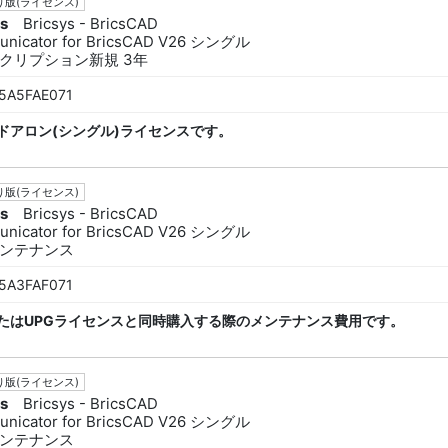
版(ライセンス)
ys
Bricsys - BricsCAD
nicator for BricsCAD V26 シングル
クリプション新規 3年
5A5FAE071
ドアロン(シングル)ライセンスです。
版(ライセンス)
ys
Bricsys - BricsCAD
nicator for BricsCAD V26 シングル
ンテナンス
5A3FAF071
たはUPGライセンスと同時購入する際のメンテナンス費用です。
版(ライセンス)
ys
Bricsys - BricsCAD
nicator for BricsCAD V26 シングル
ンテナンス