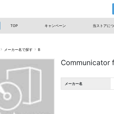
TOP
キャンペーン
当ストアに
つ
メーカー名で探す
B
Communicator
メーカー名