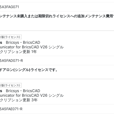
5A3FAG071
ンテナンス未購入または期限切れライセンスへの追加メンテナンス費用
版(ライセンス)
ys
Bricsys - BricsCAD
nicator for BricsCAD V26 シングル
クリプション更新 1年
5A5FAD071-R
ドアロン(シングル)ライセンスです。
版(ライセンス)
ys
Bricsys - BricsCAD
nicator for BricsCAD V26 シングル
クリプション更新 3年
5A5FAE071-R