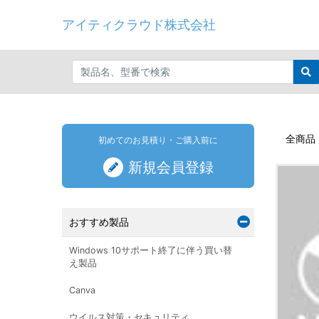
アイティクラウド株式会社
全商品
初めてのお見積り・ご購入前に
新規会員登録
おすすめ製品
Windows 10サポート終了に伴う買い替
え製品
Canva
ウイルス対策・セキュリティ