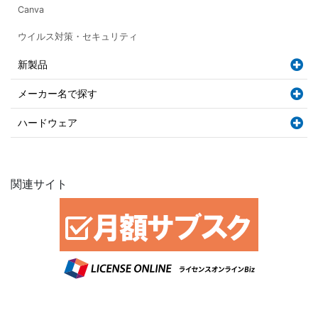
Canva
ウイルス対策・セキュリティ
新製品
メーカー名で探す
ハードウェア
関連サイト