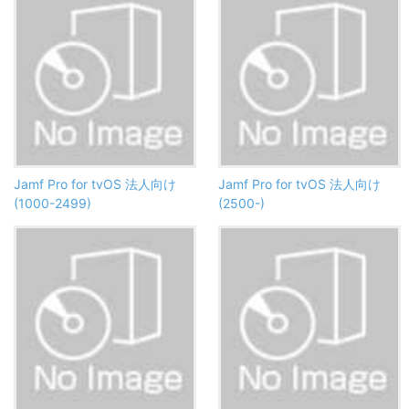
Jamf Pro for tvOS 法人向け
Jamf Pro for tvOS 法人向け
(1000-2499)
(2500-)