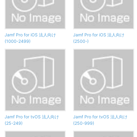
Jamf Pro for iOS 法人向け
Jamf Pro for iOS 法人向け
(1000-2499)
(2500-)
Jamf Pro for tvOS 法人向け
Jamf Pro for tvOS 法人向け
(25-249)
(250-999)