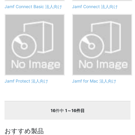
Jamf Connect Basic 法人向け
Jamf Connect 法人向け
Jamf Protect 法人向け
Jamf for Mac 法人向け
16
件中
1～16件目
おすすめ製品