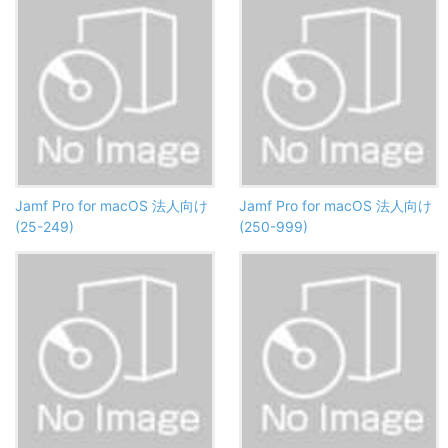
Jamf Pro for macOS 法人向け
Jamf Pro for macOS 法人向け
(25-249)
(250-999)