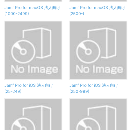
Jamf Pro for macOS 法人向け
Jamf Pro for macOS 法人向け
(1000-2499)
(2500-)
Jamf Pro for iOS 法人向け
Jamf Pro for iOS 法人向け
(25-249)
(250-999)