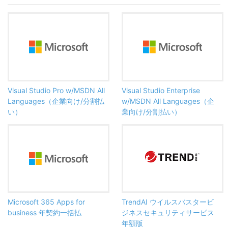
Visual Studio Pro w/MSDN All
Visual Studio Enterprise
Languages（企業向け/分割払
w/MSDN All Languages（企
い）
業向け/分割払い）
Microsoft 365 Apps for
TrendAI ウイルスバスタービ
business 年契約一括払
ジネスセキュリティサービス
年額版