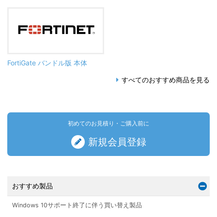
FortiGate バンドル版 本体
すべてのおすすめ商品を見る
初めてのお見積り・ご購入前に
新規会員登録
おすすめ製品
Windows 10サポート終了に伴う買い替え製品