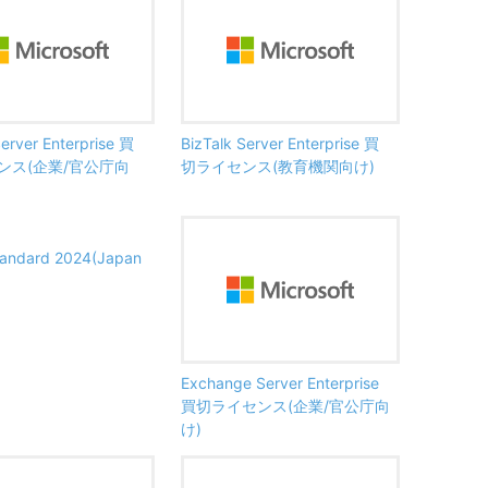
Server Enterprise 買
BizTalk Server Enterprise 買
ンス(企業/官公庁向
切ライセンス(教育機関向け)
tandard 2024(Japan
Exchange Server Enterprise
買切ライセンス(企業/官公庁向
け)