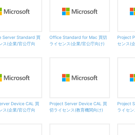
 Server Standard 買
Office Standard for Mac 買切
Project
ンス(企業/官公庁向
ライセンス(企業/官公庁向け)
センス(
Server Device CAL 買
Project Server Device CAL 買
Project 
ンス(企業/官公庁向
切ライセンス(教育機関向け)
ライセン