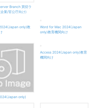
 Server Branch 買切ラ
(企業/官公庁向け)
 2024(Japan only)教
Word for Mac 2024(Japan
け
only)教育機関向け
Access 2024(Japan only)教育
機関向け
024(Japan only)