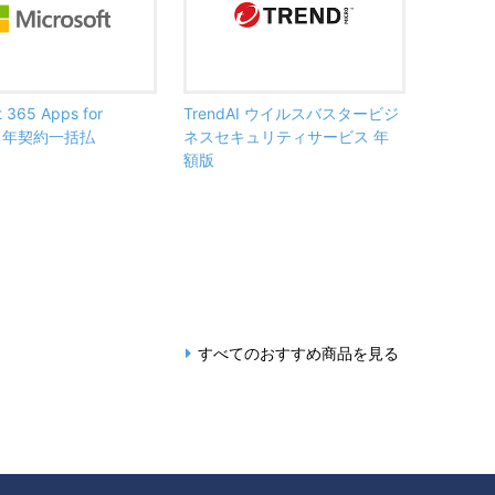
t 365 Apps for
TrendAI ウイルスバスタービジ
ss 年契約一括払
ネスセキュリティサービス 年
額版
すべてのおすすめ商品を見る