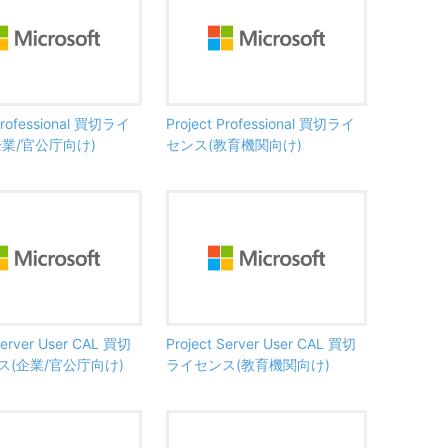
 Professional 買切ライ
Project Professional 買切ライ
企業/官公庁向け)
センス(教育機関向け)
Server User CAL 買切
Project Server User CAL 買切
ス(企業/官公庁向け)
ライセンス(教育機関向け)