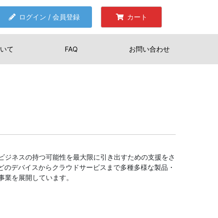
ログイン / 会員登録
カート
いて
FAQ
お問い合わせ
ビジネスの持つ可能性を最大限に引き出すための支援をさ
 などのデバイスからクラウドサービスまで多種多様な製品・
事業を展開しています。