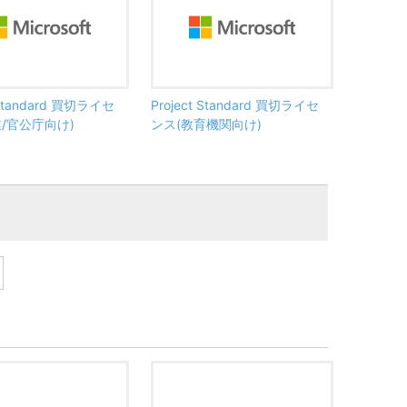
 Standard 買切ライセ
Project Standard 買切ライセ
/官公庁向け)
ンス(教育機関向け)