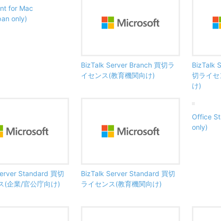
nt for Mac
an only)
BizTalk Server Branch 買切ラ
BizTalk 
イセンス(教育機関向け)
切ライセ
け)
Office S
only)
Server Standard 買切
BizTalk Server Standard 買切
(企業/官公庁向け)
ライセンス(教育機関向け)