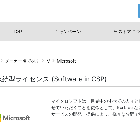
TOP
キャンペーン
当ストアに
つ
メーカー名で探す
M
Microsoft
永続型ライセンス (Software in CSP)
マイクロソフトは、世界中のすべての人々と
せていただくことを使命として、Surface
サービスの開発・提供により、様々な分野で