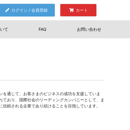
ログイン / 会員登録
カート
いて
FAQ
お問い合わせ
ンを通じて、お客さまのビジネスの成功を支援していま
れており、国際社会のリーディングカンパニーとして、ま
に信頼される企業であり続けることを目指しています。