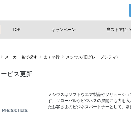
TOP
キャンペーン
当ストアに
つ
メーカー名で探す
ま / マ行
メシウス(旧グレープシティ)
サービス更新
メシウスはソフトウエア製品やソリューショ
す。グローバルなビジネスの展開にも力を入
たお客さまのビジネスパートナーとして、常