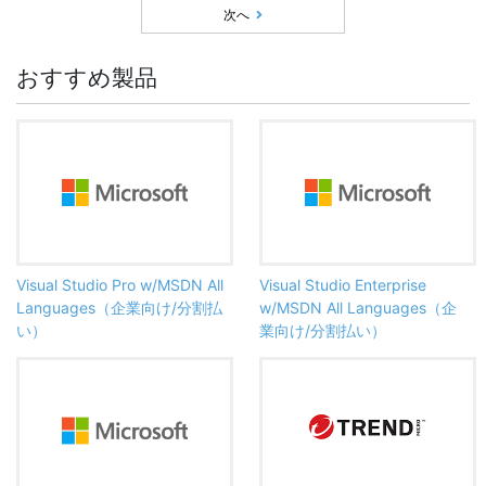
次へ
おすすめ製品
Visual Studio Pro w/MSDN All
Visual Studio Enterprise
Languages（企業向け/分割払
w/MSDN All Languages（企
い）
業向け/分割払い）