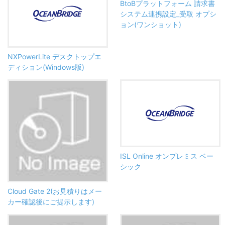
BtoBプラットフォーム 請求書
システム連携設定_受取 オプシ
ョン(ワンショット)
NXPowerLite デスクトップエ
ディション(Windows版)
ISL Online オンプレミス ベー
シック
Cloud Gate 2(お見積りはメー
カー確認後にご提示します)