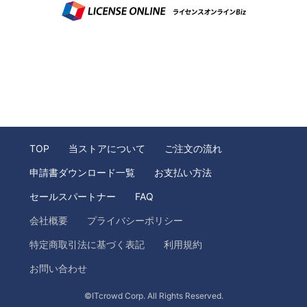
TOP
当ストアについて
ご注文の流れ
申請書ダウンロード一覧
お支払い方法
セールスパートナー
FAQ
会社概要
プライバシーポリシー
特定商取引法に基づく表記
利用規約
お問い合わせ
©ITcrowd Corp. All Rights Reserved.