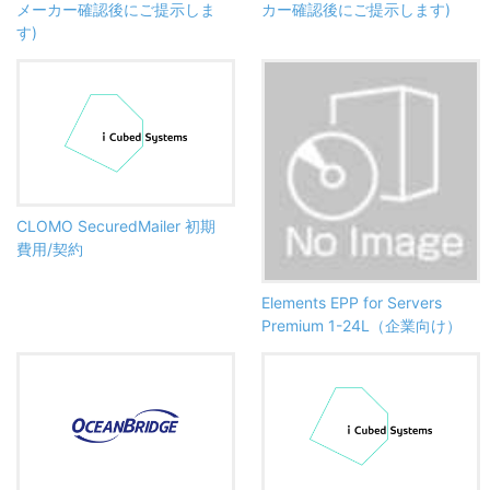
メーカー確認後にご提示しま
カー確認後にご提示します)
す)
CLOMO SecuredMailer 初期
費用/契約
Elements EPP for Servers
Premium 1-24L（企業向け）