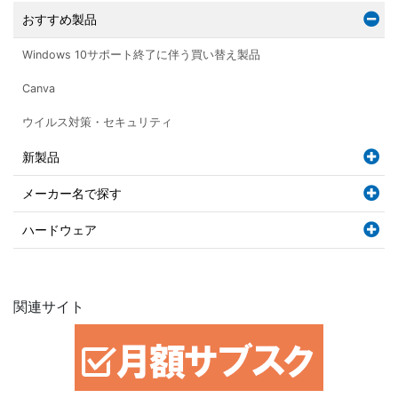
おすすめ製品
Windows 10サポート終了に伴う買い替え製品
Canva
ウイルス対策・セキュリティ
新製品
メーカー名で探す
ハードウェア
関連サイト