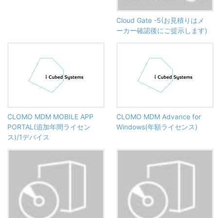
Cloud Gate -5(お見積りはメ
ーカー確認後にご提示します)
CLOMO MDM MOBILE APP
CLOMO MDM Advance for
PORTAL(追加年間ライセン
Windows(年額ライセンス)
ス)/1デバイス