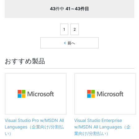
43
件中
41～43件目
1
2
前へ
おすすめ製品
Visual Studio Pro w/MSDN All
Visual Studio Enterprise
Languages（企業向け/分割払
w/MSDN All Languages（企
い）
業向け/分割払い）