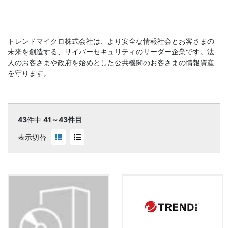
トレンドマイクロ株式会社は、より安全な情報社会とお客さまの
未来を創造する、サイバーセキュリティのリーダー企業です。法
人のお客さまや政府を始めとした公共機関のお客さまの情報資産
を守ります。
43
件中
41～43件目
表示切替