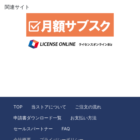
関連サイト
TOP
当ストアについて
ご注文の流れ
申請書ダウンロード一覧
お支払い方法
セールスパートナー
FAQ
会社概要
プライバシーポリシー