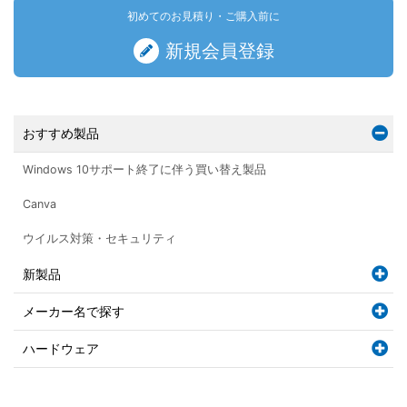
初めてのお見積り・ご購入前に
新規会員登録
おすすめ製品
Windows 10サポート終了に伴う買い替え製品
Canva
ウイルス対策・セキュリティ
新製品
メーカー名で探す
ハードウェア