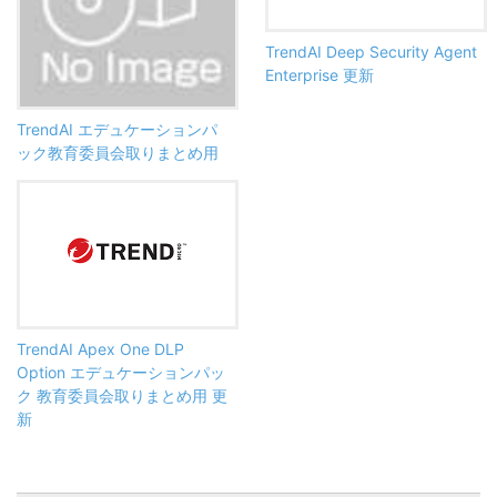
TrendAI Deep Security Agent
Enterprise 更新
TrendAI エデュケーションパ
ック教育委員会取りまとめ用
TrendAI Apex One DLP
Option エデュケーションパッ
ク 教育委員会取りまとめ用 更
新