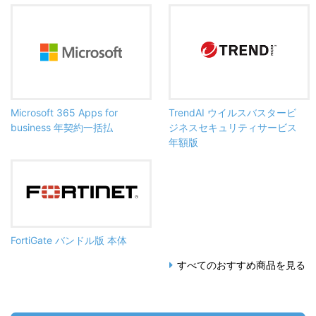
Microsoft 365 Apps for
TrendAI ウイルスバスタービ
business 年契約一括払
ジネスセキュリティサービス
年額版
FortiGate バンドル版 本体
すべてのおすすめ商品を見る