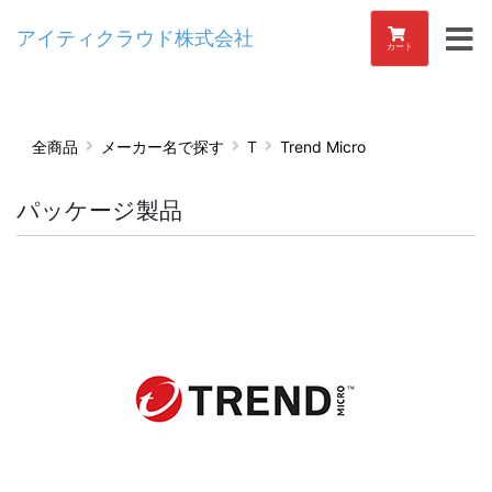
アイティクラウド株式会社
カート
全商品
メーカー名で探す
T
Trend Micro
パッケージ製品