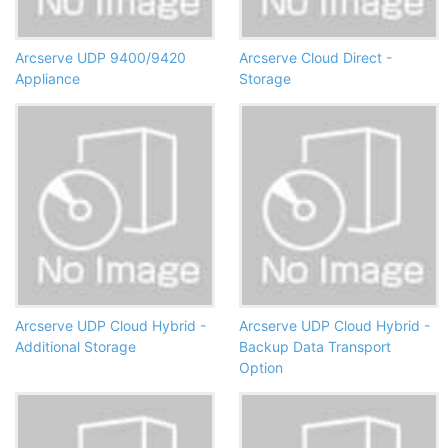
Arcserve UDP 9400/9420
Arcserve Cloud Direct -
Appliance
Storage
Arcserve UDP Cloud Hybrid -
Arcserve UDP Cloud Hybrid -
Additional Storage
Backup Data Transport
Option