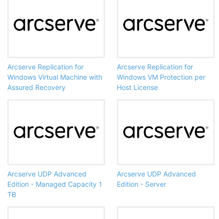
Arcserve Replication for
Arcserve Replication for
Windows Virtual Machine with
Windows VM Protection per
Assured Recovery
Host License
Arcserve UDP Advanced
Arcserve UDP Advanced
Edition - Managed Capacity 1
Edition - Server
TB