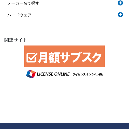
メーカー名で探す
ハードウェア
関連サイト