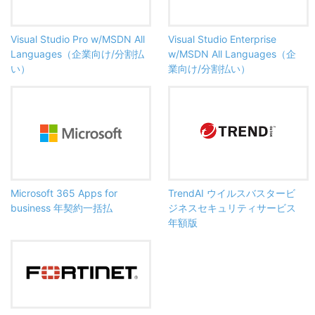
Visual Studio Pro w/MSDN All
Visual Studio Enterprise
Languages（企業向け/分割払
w/MSDN All Languages（企
い）
業向け/分割払い）
Microsoft 365 Apps for
TrendAI ウイルスバスタービ
business 年契約一括払
ジネスセキュリティサービス
年額版