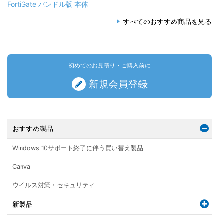
FortiGate バンドル版 本体
すべてのおすすめ商品を見る
初めてのお見積り・ご購入前に
新規会員登録
おすすめ製品
Windows 10サポート終了に伴う買い替え製品
Canva
ウイルス対策・セキュリティ
新製品