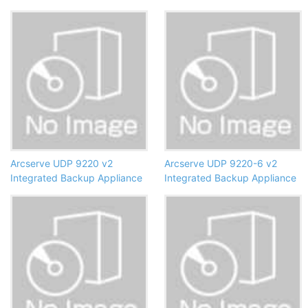
Arcserve UDP 9220 v2
Arcserve UDP 9220-6 v2
Integrated Backup Appliance
Integrated Backup Appliance