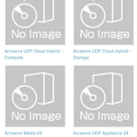
Arcserve UDP Cloud Hybrid -
Arcserve UDP Cloud Hybrid -
Compute
Storage
Arcserve Media Kit
Arcserve UDP Appliance 24