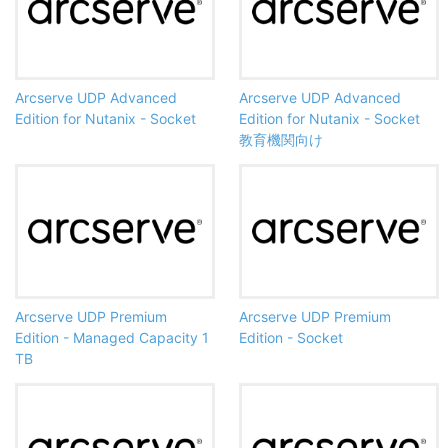
Arcserve UDP Advanced
Arcserve UDP Advanced
Edition for Nutanix - Socket
Edition for Nutanix - Socket
教育機関向け
Arcserve UDP Premium
Arcserve UDP Premium
Edition - Managed Capacity 1
Edition - Socket
TB