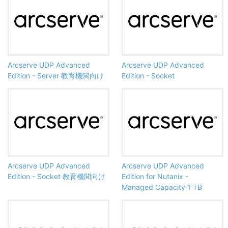
Arcserve UDP Advanced
Arcserve UDP Advanced
Edition - Server 教育機関向け
Edition - Socket
Arcserve UDP Advanced
Arcserve UDP Advanced
Edition - Socket 教育機関向け
Edition for Nutanix -
Managed Capacity 1 TB