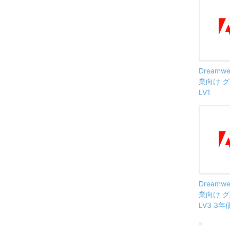
Dreamwea
業向け グ
LV1
Dreamwea
業向け グ
LV3 3