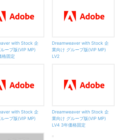
aver with Stock 企
Dreamweaver with Stock 企
ループ版(VIP MP)
業向け グループ版(VIP MP)
年価格固定
LV2
aver with Stock 企
Dreamweaver with Stock 企
ループ版(VIP MP)
業向け グループ版(VIP MP)
LV4 3年価格固定