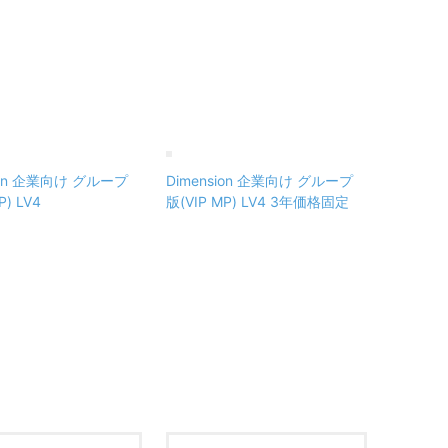
sion 企業向け グループ
Dimension 企業向け グループ
P) LV4
版(VIP MP) LV4 3年価格固定