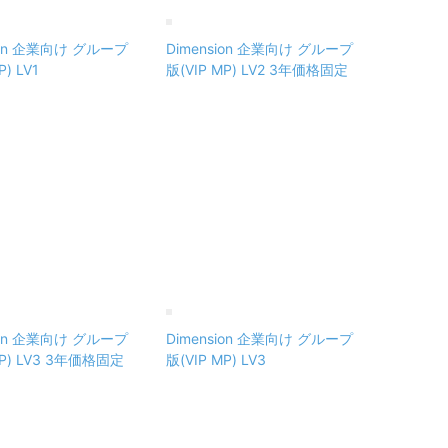
sion 企業向け グループ
Dimension 企業向け グループ
P) LV1
版(VIP MP) LV2 3年価格固定
sion 企業向け グループ
Dimension 企業向け グループ
MP) LV3 3年価格固定
版(VIP MP) LV3