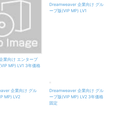
Dreamweaver 企業向け グル
ープ版(VIP MP) LV1
ss 企業向け エンタープ
IP MP) LV1 3年価格
eaver 企業向け グル
Dreamweaver 企業向け グル
P MP) LV2
ープ版(VIP MP) LV2 3年価格
固定