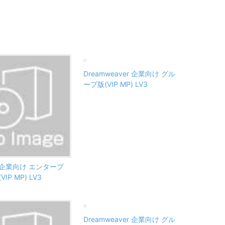
Dreamweaver 企業向け グル
ープ版(VIP MP) LV3
ss 企業向け エンタープ
IP MP) LV3
Dreamweaver 企業向け グル