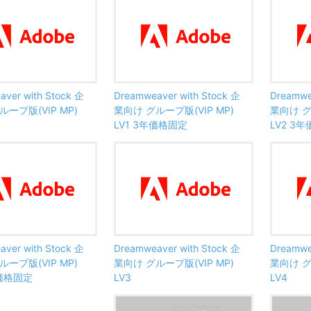
ver with Stock 企
Dreamweaver with Stock 企
Dreamwe
ループ版(VIP MP)
業向け グループ版(VIP MP)
業向け グ
LV1 3年価格固定
LV2 3
ver with Stock 企
Dreamweaver with Stock 企
Dreamwe
ループ版(VIP MP)
業向け グループ版(VIP MP)
業向け グ
年価格固定
LV3
LV4