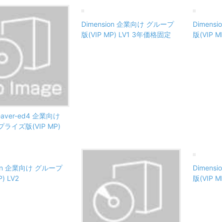
Dimension 企業向け グループ
Dimen
版(VIP MP) LV1 3年価格固定
版(VIP M
eaver-ed4 企業向け
ライズ版(VIP MP)
ion 企業向け グループ
Dimen
) LV2
版(VIP 