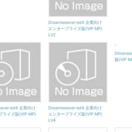
Dreamweaver-ed4 企業向け
エンタープライズ版(VIP MP)
LV2
Dimen
版(VIP M
eaver-ed4 企業向け
Dreamweaver-ed4 企業向け
ライズ版(VIP MP)
エンタープライズ版(VIP MP)
LV4