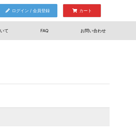
ログイン / 会員登録
カート
いて
FAQ
お問い合わせ