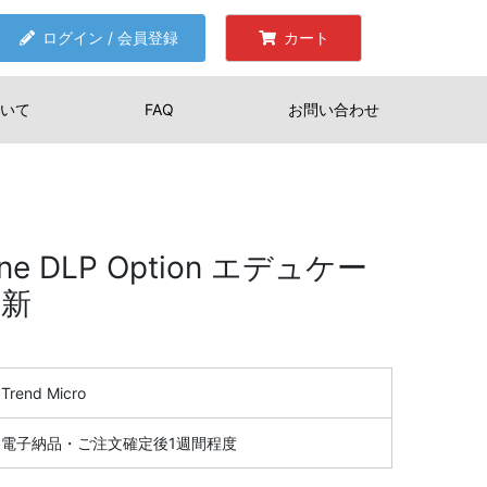
ログイン / 会員登録
カート
いて
FAQ
お問い合わせ
 One DLP Option エデュケー
更新
Trend Micro
電子納品・ご注文確定後1週間程度