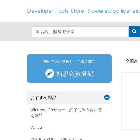
Developer Tools Store -Powered by licenseo
全商品
初めてのお見積り・ご購入前に
新規会員登録
おすすめ製品
Windows 10サポート終了に伴う買い替
え製品
Canva
ウイルス対策・セキュリティ