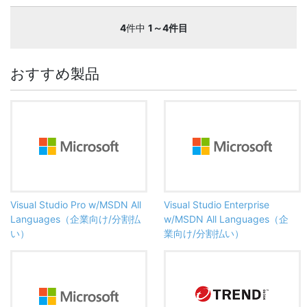
4
件中
1～4件目
おすすめ製品
Visual Studio Pro w/MSDN All
Visual Studio Enterprise
Languages（企業向け/分割払
w/MSDN All Languages（企
い）
業向け/分割払い）