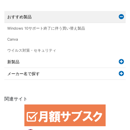
おすすめ製品
Windows 10サポート終了に伴う買い替え製品
Canva
ウイルス対策・セキュリティ
新製品
メーカー名で探す
関連サイト