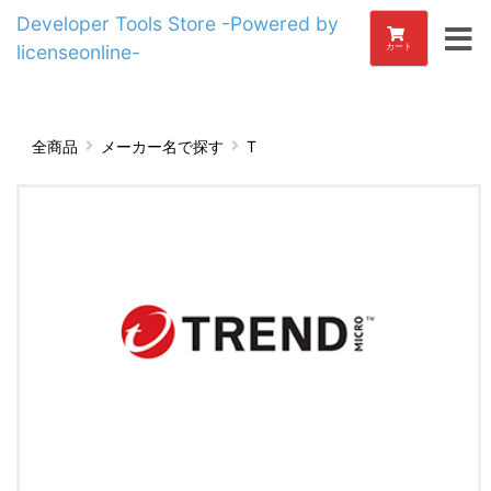
Developer Tools Store -Powered by
licenseonline-
カート
全商品
メーカー名で探す
T