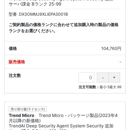
サーバ課金 Bランク 25-99
型番
DX3OMMJ9XLIEPA3001B
ご契約製品の価格ランクに合わせて追加購入時の製品の価格
ランクをお選びください。
104,760円
-
注文可能数：
最小
5
最大
99
売り切り版(ライセンス)
Trend Micro
Trend Micro - パッケージ製品(2023年4
月以降の新価格)
TrendAI Deep Security Agent System Security 追加