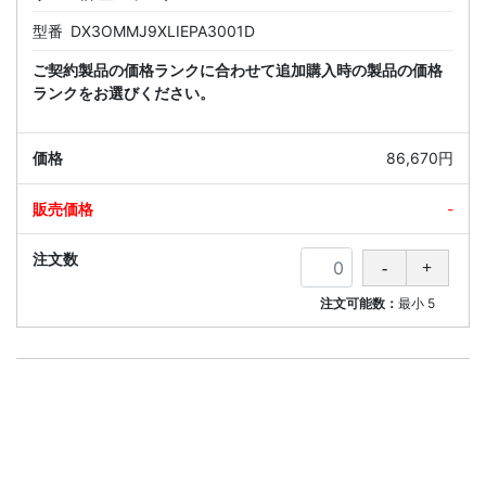
型番
DX3OMMJ9XLIEPA3001D
ご契約製品の価格ランクに合わせて追加購入時の製品の価格
ランクをお選びください。
86,670円
-
注文可能数：
最小
5