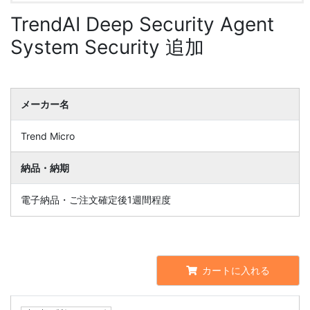
TrendAI Deep Security Agent
System Security 追加
メーカー名
Trend Micro
納品・納期
電子納品・ご注文確定後1週間程度
カートに入れる