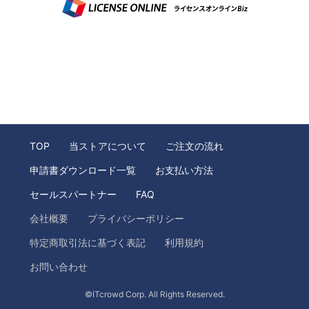
TOP
当ストアについて
ご注文の流れ
申請書ダウンロード一覧
お支払い方法
セールスパートナー
FAQ
会社概要
プライバシーポリシー
特定商取引法に基づく表記
利用規約
お問い合わせ
©ITcrowd Corp. All Rights Reserved.