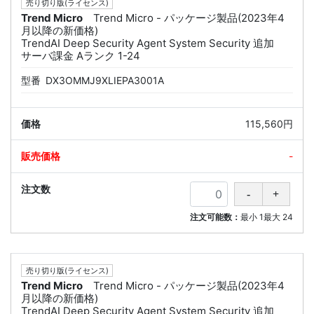
売り切り版(ライセンス)
Trend Micro
Trend Micro - パッケージ製品(2023年4
月以降の新価格)
TrendAI Deep Security Agent System Security 追加
サーバ課金 Aランク 1-24
型番
DX3OMMJ9XLIEPA3001A
115,560円
-
注文可能数：
最小
1
最大
24
売り切り版(ライセンス)
Trend Micro
Trend Micro - パッケージ製品(2023年4
月以降の新価格)
TrendAI Deep Security Agent System Security 追加