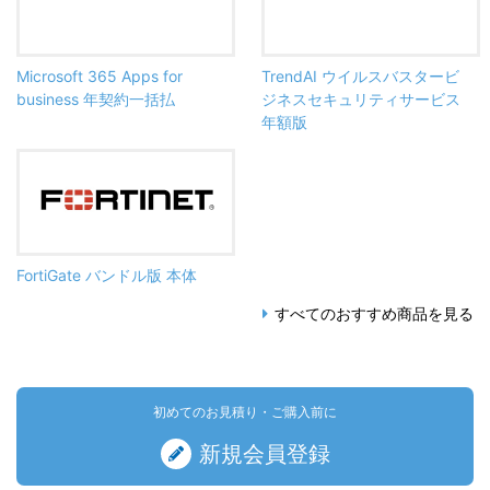
Microsoft 365 Apps for
TrendAI ウイルスバスタービ
business 年契約一括払
ジネスセキュリティサービス
年額版
FortiGate バンドル版 本体
すべてのおすすめ商品を見る
初めてのお見積り・ご購入前に
新規会員登録