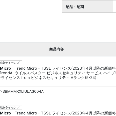
納品・納期
商品内容
版(ライセンス)
 Micro
Trend Micro - TSSL ライセンス(2023年4月以降の新価格
L TrendAI ウイルスバスター ビジネスセキュリティ サービス ハイ
行ライセンス from ビジネスセキュリティ Aランク(5-24)
FSBMMMXXLIULAG004A
版(ライセンス)
 Micro
Trend Micro - TSSL ライセンス(2023年4月以降の新価格