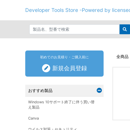
Developer Tools Store -Powered by licenseo
全商品
初めてのお見積り・ご購入前に
新規会員登録
おすすめ製品
Windows 10サポート終了に伴う買い替
え製品
Canva
ウイルス対策・セキュリティ