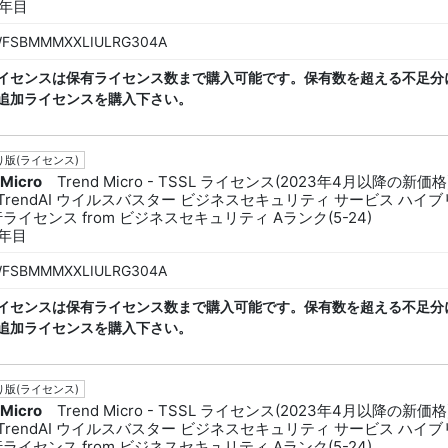
4年目
FSBMMMXXLIULRG304A
イセンスは保有ライセンス数まで購入可能です。保有数を超える不足分
追加ライセンスを購入下さい。
版(ライセンス)
 Micro
Trend Micro - TSSL ライセンス(2023年4月以降の新価格
L TrendAI ウイルスバスター ビジネスセキュリティ サービス ハイ
行ライセンス from ビジネスセキュリティ Aランク(5-24)
5年目
FSBMMMXXLIULRG304A
イセンスは保有ライセンス数まで購入可能です。保有数を超える不足分
追加ライセンスを購入下さい。
版(ライセンス)
 Micro
Trend Micro - TSSL ライセンス(2023年4月以降の新価格
L TrendAI ウイルスバスター ビジネスセキュリティ サービス ハイ
行ライセンス from ビジネスセキュリティ Aランク(5-24)