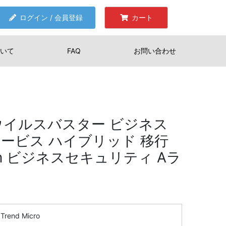
ログイン / 会員登録
カート
いて
FAQ
お問い合わせ
AI ウイルスバスター ビジネス
ービス ハイブリッド 移行
om ビジネスセキュリティ Aラ
Trend Micro