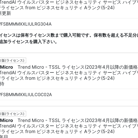
L TrendAI ウイルスバスター ビジネスセキュリティ サービス ハイ
行ライセンス from ビジネスセキュリティ Aランク(5-24)
新更新
FSBMMMXXLIULRG304A
イセンスは保有ライセンス数まで購入可能です。保有数を超える不足分
追加ライセンスを購入下さい。
版(ライセンス)
 Micro
Trend Micro - TSSL ライセンス(2023年4月以降の新価格
L TrendAI ウイルスバスター ビジネスセキュリティ サービス ハイ
行ライセンス from ビジネスセキュリティ Aランク(5-24)
待
FSBMMMXXLIULCGC02A
版(ライセンス)
 Micro
Trend Micro - TSSL ライセンス(2023年4月以降の新価格
L TrendAI ウイルスバスター ビジネスセキュリティ サービス ハイ
行ライセンス from ビジネスセキュリティ Aランク(5-24)
2年目