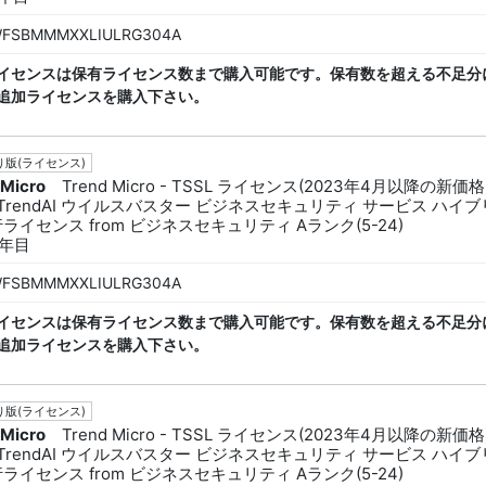
FSBMMMXXLIULRG304A
イセンスは保有ライセンス数まで購入可能です。保有数を超える不足分
追加ライセンスを購入下さい。
版(ライセンス)
 Micro
Trend Micro - TSSL ライセンス(2023年4月以降の新価格
L TrendAI ウイルスバスター ビジネスセキュリティ サービス ハイ
行ライセンス from ビジネスセキュリティ Aランク(5-24)
3年目
FSBMMMXXLIULRG304A
イセンスは保有ライセンス数まで購入可能です。保有数を超える不足分
追加ライセンスを購入下さい。
版(ライセンス)
 Micro
Trend Micro - TSSL ライセンス(2023年4月以降の新価格
L TrendAI ウイルスバスター ビジネスセキュリティ サービス ハイ
行ライセンス from ビジネスセキュリティ Aランク(5-24)