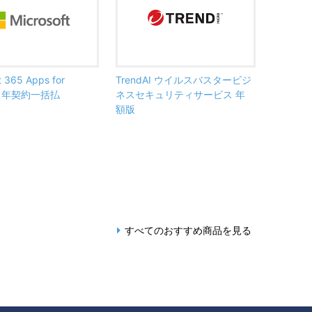
t 365 Apps for
TrendAI ウイルスバスタービジ
ss 年契約一括払
ネスセキュリティサービス 年
額版
すべてのおすすめ商品を見る