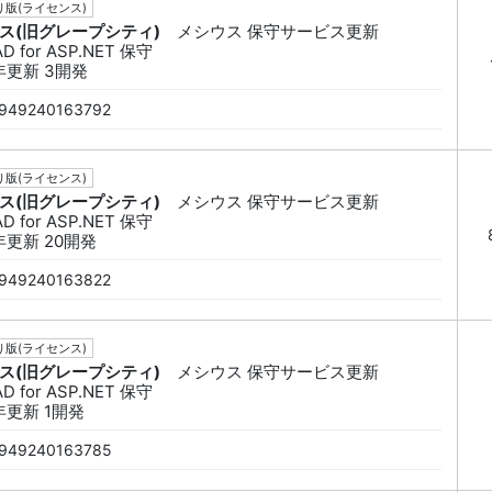
版(ライセンス)
ス(旧グレープシティ)
メシウス 保守サービス更新
D for ASP.NET 保守
年更新 3開発
949240163792
版(ライセンス)
ス(旧グレープシティ)
メシウス 保守サービス更新
D for ASP.NET 保守
年更新 20開発
949240163822
版(ライセンス)
ス(旧グレープシティ)
メシウス 保守サービス更新
D for ASP.NET 保守
年更新 1開発
949240163785