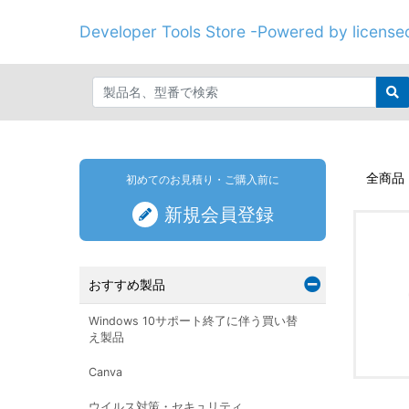
Developer Tools Store -Powered by licenseo
全商品
初めてのお見積り・ご購入前に
新規会員登録
おすすめ製品
Windows 10サポート終了に伴う買い替
え製品
Canva
ウイルス対策・セキュリティ