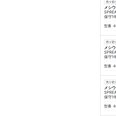
売り切り
メシウ
SPREA
保守1
型番
4
売り切り
メシウ
SPREA
保守1
型番
4
売り切り
メシウ
SPREA
保守1
型番
4