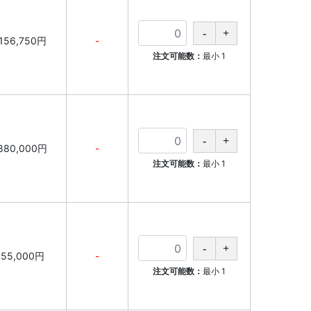
156,750円
-
注文可能数：
最小
1
880,000円
-
注文可能数：
最小
1
55,000円
-
注文可能数：
最小
1