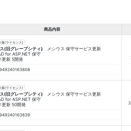
商品内容
版(ライセンス)
ス(旧グレープシティ)
メシウス 保守サービス更新
D for ASP.NET 保守
年更新 5開発
949240163808
版(ライセンス)
ス(旧グレープシティ)
メシウス 保守サービス更新
D for ASP.NET 保守
2
年更新 50開発
949240163839