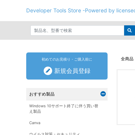
Developer Tools Store -Powered by licenseo
全商品
初めてのお見積り・ご購入前に
新規会員登録
おすすめ製品
Windows 10サポート終了に伴う買い替
え製品
Canva
ウイルス対策・セキュリティ