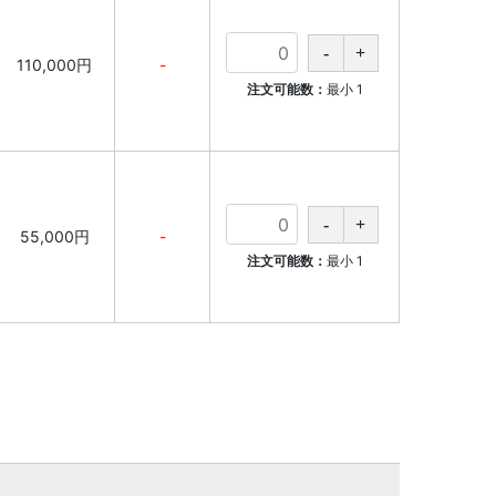
110,000円
-
注文可能数：
最小
1
55,000円
-
注文可能数：
最小
1