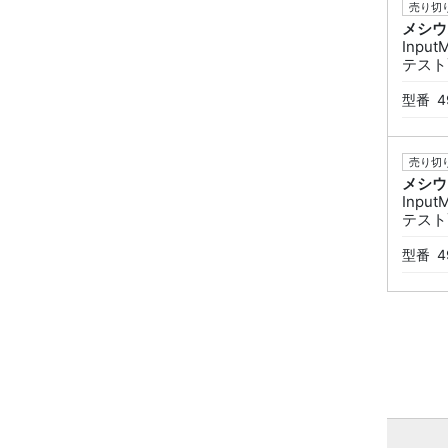
売り切り
メシウ
Input
テスト
型番
4
売り切り
メシウ
Input
テスト
型番
4