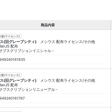
商品内容
版(ライセンス)
ス(旧グレープシティ)
メシウス 配布ライセンス/その他
ManJS 配布
 サブスクリプションイニシャル -
949240161835
版(ライセンス)
ス(旧グレープシティ)
メシウス 配布ライセンス/その他
ManJS 配布
 サブスクリプションリニューアル -
949240161767