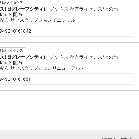
版(ライセンス)
ス(旧グレープシティ)
メシウス 配布ライセンス/その他
ManJS 配布
配布 サブスクリプションイニシャル -
949240161842
版(ライセンス)
ス(旧グレープシティ)
メシウス 配布ライセンス/その他
ManJS 配布
配布 サブスクリプションリニューアル -
949240161651