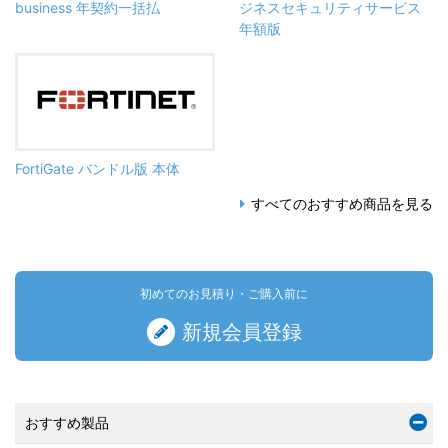
business 年契約一括払
ジネスセキュリティサービス
年額版
FortiGate バンドル版 本体
すべてのおすすめ商品を見る
初めてのお見積り・ご購入前に
新規会員登録
おすすめ製品