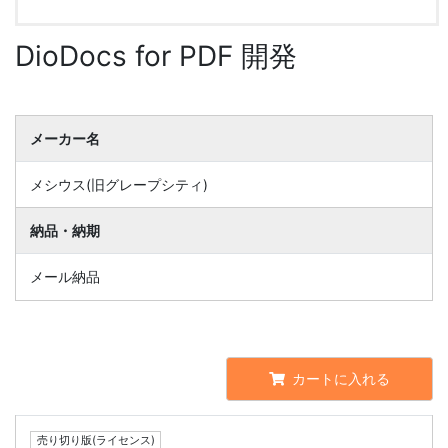
DioDocs for PDF 開発
メーカー名
メシウス(旧グレープシティ)
納品・納期
メール納品
カートに入れる
売り切り版(ライセンス)