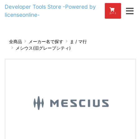
Developer Tools Store -Powered by
licenseonline-
カート
全商品
メーカー名で探す
ま / マ行
メシウス(旧グレープシティ)