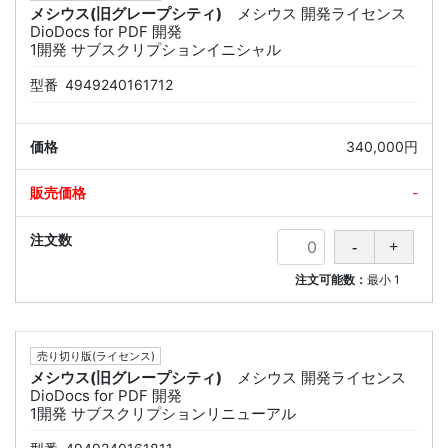
メシウス(旧グレープシティ)
メシウス 開発ライセンス
DioDocs for PDF 開発
1開発 サブスクリプションイニシャル
型番
4949240161712
340,000円
-
注文可能数：
最小
1
売り切り版(ライセンス)
メシウス(旧グレープシティ)
メシウス 開発ライセンス
DioDocs for PDF 開発
1開発 サブスクリプションリニューアル