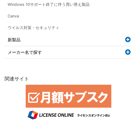
Windows 10サポート終了に伴う買い替え製品
Canva
ウイルス対策・セキュリティ
新製品
メーカー名で探す
関連サイト