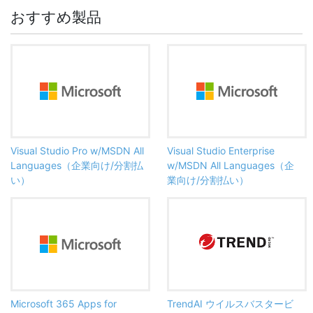
おすすめ製品
Visual Studio Pro w/MSDN All
Visual Studio Enterprise
Languages（企業向け/分割払
w/MSDN All Languages（企
い）
業向け/分割払い）
Microsoft 365 Apps for
TrendAI ウイルスバスタービ