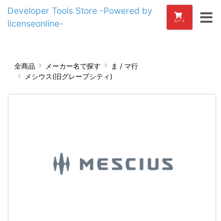
Developer Tools Store -Powered by
licenseonline-
カート
全商品
メーカー名で探す
ま / マ行
メシウス(旧グレープシティ)