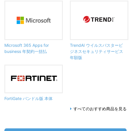
Microsoft 365 Apps for
TrendAI ウイルスバスタービ
business 年契約一括払
ジネスセキュリティサービス
年額版
FortiGate バンドル版 本体
すべてのおすすめ商品を見る