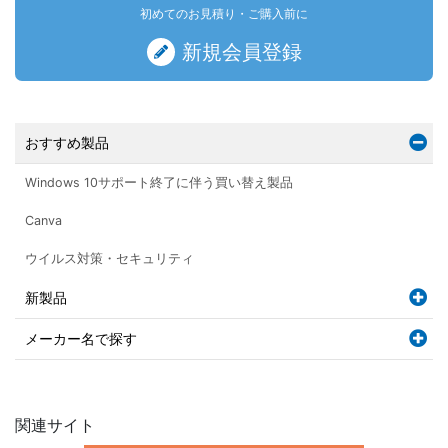
初めてのお見積り・ご購入前に
新規会員登録
おすすめ製品
Windows 10サポート終了に伴う買い替え製品
Canva
ウイルス対策・セキュリティ
新製品
メーカー名で探す
関連サイト