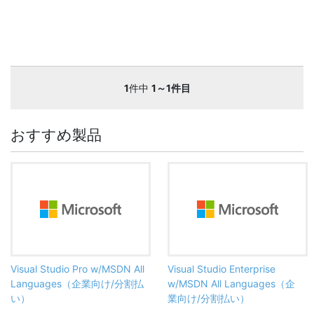
1
件中
1～1件目
おすすめ製品
Visual Studio Pro w/MSDN All
Visual Studio Enterprise
Languages（企業向け/分割払
w/MSDN All Languages（企
い）
業向け/分割払い）