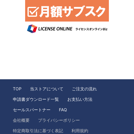
TOP
当ストアについて
ご注文の流れ
申請書ダウンロード一覧
お支払い方法
セールスパートナー
FAQ
会社概要
プライバシーポリシー
特定商取引法に基づく表記
利用規約