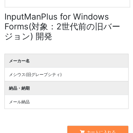
InputManPlus for Windows
Forms(対象：2世代前の旧バー
ジョン) 開発
メーカー名
メシウス(旧グレープシティ)
納品・納期
メール納品
カートに入れる