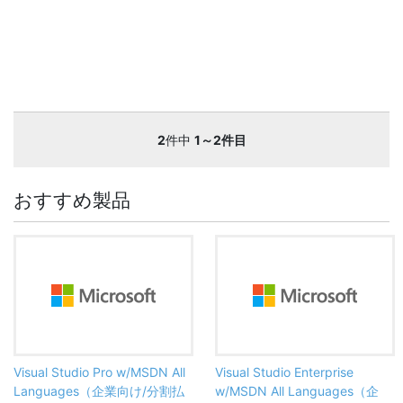
2
件中
1～2件目
おすすめ製品
Visual Studio Pro w/MSDN All
Visual Studio Enterprise
Languages（企業向け/分割払
w/MSDN All Languages（企