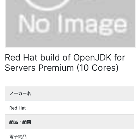
Red Hat build of OpenJDK for
Servers Premium (10 Cores)
メーカー名
Red Hat
納品・納期
電子納品