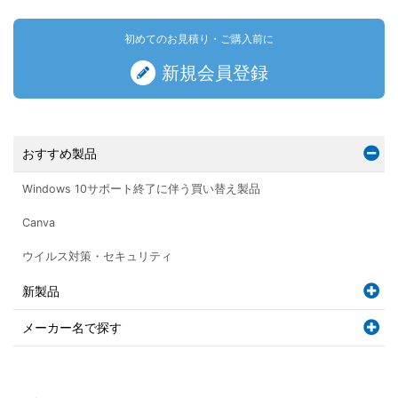
初めてのお見積り・ご購入前に
新規会員登録
おすすめ製品
Windows 10サポート終了に伴う買い替え製品
Canva
ウイルス対策・セキュリティ
新製品
メーカー名で探す