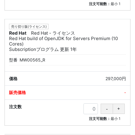
注文可能数：
最小
1
売り切り版(ライセンス)
Red Hat
Red Hat - ライセンス
Red Hat build of OpenJDK for Servers Premium (10
Cores)
Subscriptionプログラム 更新 1年
型番
MW00565_R
297,000円
-
注文可能数：
最小
1