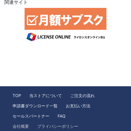
関連サイト
TOP
当ストアについて
ご注文の流れ
申請書ダウンロード一覧
お支払い方法
セールスパートナー
FAQ
会社概要
プライバシーポリシー