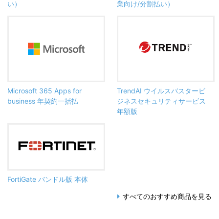
い）
業向け/分割払い）
Microsoft 365 Apps for
TrendAI ウイルスバスタービ
business 年契約一括払
ジネスセキュリティサービス
年額版
FortiGate バンドル版 本体
すべてのおすすめ商品を見る