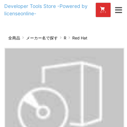
Developer Tools Store -Powered by
licenseonline-
カート
全商品
メーカー名で探す
R
Red Hat