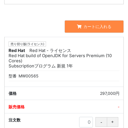
カートに入れる
売り切り版(ライセンス)
Red Hat
Red Hat - ライセンス
Red Hat build of OpenJDK for Servers Premium (10
Cores)
Subscriptionプログラム 新規 1年
型番
MW00565
297,000円
-