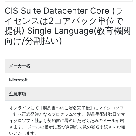
CIS Suite Datacenter Core (ラ
イセンスは2コアパック単位で
提供) Single Language(教育機関
向け/分割払い)
メーカー名
Microsoft
注意事項
オンラインにて【契約書へのご署名完了後】にマイクロソフ
ト社へ正式発注となるプログラムです。 製品手配後数日でマ
イクロソフト社より契約書に署名いただくためのメールが届
きます、 メールの指示に基づき契約同意の署名手続きをお願
いいたします。