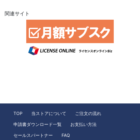
関連サイト
TOP
当ストアについて
ご注文の流れ
申請書ダウンロード一覧
お支払い方法
セールスパートナー
FAQ