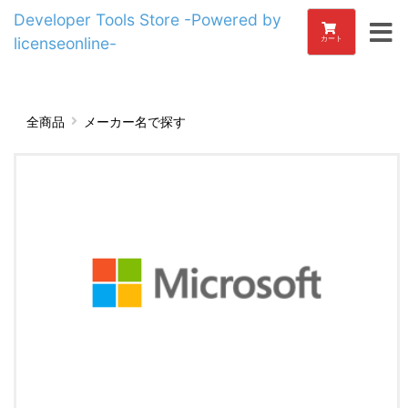
Developer Tools Store -Powered by
licenseonline-
カート
全商品
メーカー名で探す