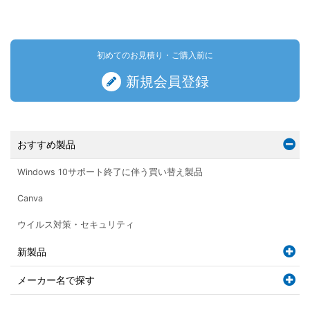
初めてのお見積り・ご購入前に
新規会員登録
おすすめ製品
Windows 10サポート終了に伴う買い替え製品
Canva
ウイルス対策・セキュリティ
新製品
メーカー名で探す