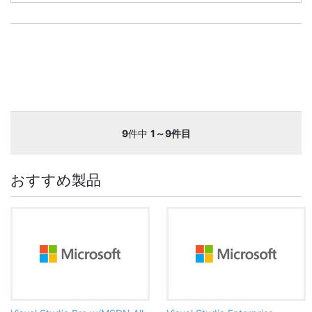
9
件中
1～9件目
おすすめ製品