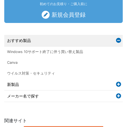
初めてのお見積り・ご購入前に
新規会員登録
おすすめ製品
Windows 10サポート終了に伴う買い替え製品
Canva
ウイルス対策・セキュリティ
新製品
メーカー名で探す
関連サイト