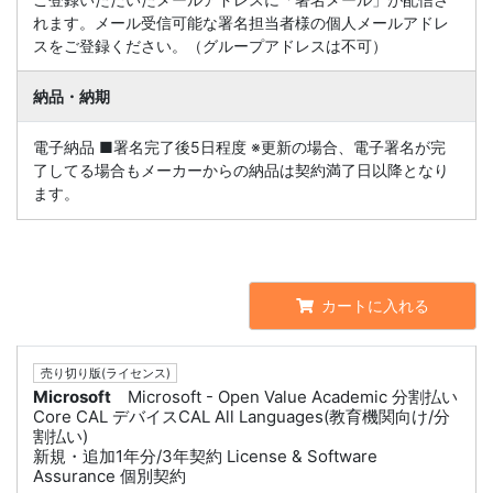
れます。メール受信可能な署名担当者様の個人メールアドレ
スをご登録ください。（グループアドレスは不可）
納品・納期
電子納品 ■署名完了後5日程度 ※更新の場合、電子署名が完
了してる場合もメーカーからの納品は契約満了日以降となり
ます。
カートに入れる
売り切り版(ライセンス)
Microsoft
Microsoft - Open Value Academic 分割払い
Core CAL デバイスCAL All Languages(教育機関向け/分
割払い)
新規・追加1年分/3年契約 License & Software
Assurance 個別契約