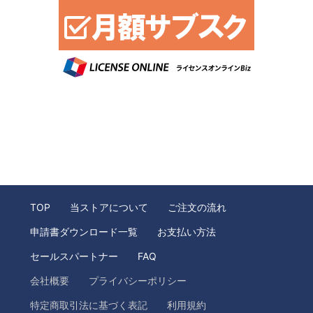
TOP
当ストアについて
ご注文の流れ
申請書ダウンロード一覧
お支払い方法
セールスパートナー
FAQ
会社概要
プライバシーポリシー
特定商取引法に基づく表記
利用規約