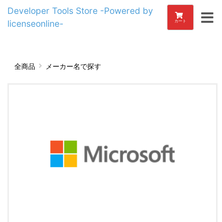
Developer Tools Store -Powered by
licenseonline-
カート
全商品
メーカー名で探す