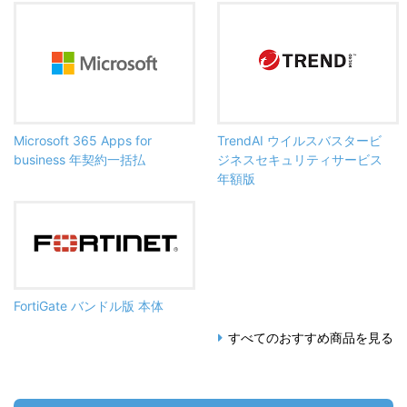
Microsoft 365 Apps for
TrendAI ウイルスバスタービ
business 年契約一括払
ジネスセキュリティサービス
年額版
FortiGate バンドル版 本体
すべてのおすすめ商品を見る