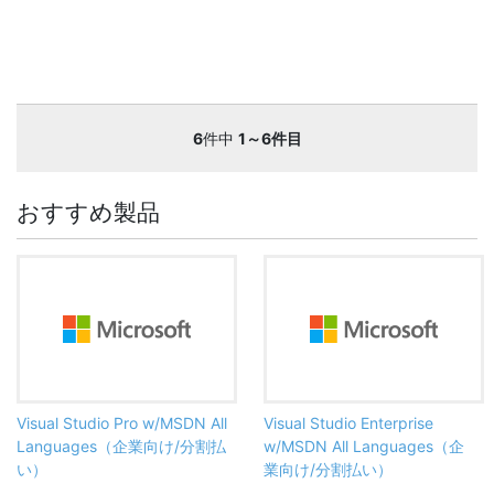
6
件中
1～6件目
おすすめ製品
Visual Studio Pro w/MSDN All
Visual Studio Enterprise
Languages（企業向け/分割払
w/MSDN All Languages（企
い）
業向け/分割払い）