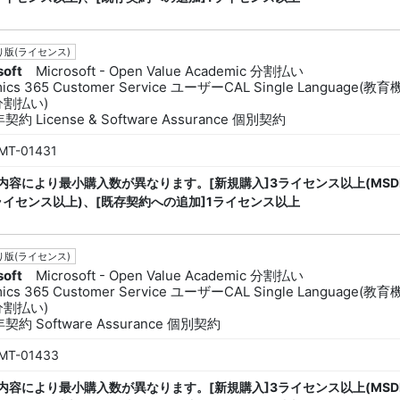
版(ライセンス)
soft
Microsoft - Open Value Academic 分割払い
ics 365 Customer Service ユーザーCAL Single Language(教
分割払い)
約 License & Software Assurance 個別契約
MT-01431
内容により最小購入数が異なります。[新規購入]3ライセンス以上(MSD
ライセンス以上)、[既存契約への追加]1ライセンス以上
版(ライセンス)
soft
Microsoft - Open Value Academic 分割払い
ics 365 Customer Service ユーザーCAL Single Language(教
分割払い)
契約 Software Assurance 個別契約
MT-01433
内容により最小購入数が異なります。[新規購入]3ライセンス以上(MSD