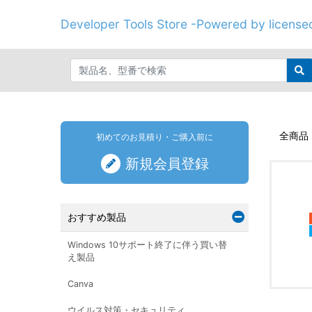
Developer Tools Store -Powered by licenseo
全商品
初めてのお見積り・ご購入前に
新規会員登録
おすすめ製品
Windows 10サポート終了に伴う買い替
え製品
Canva
ウイルス対策・セキュリティ