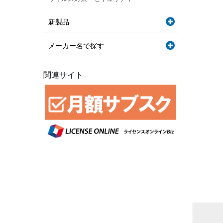
新製品
メーカー名で探す
関連サイト