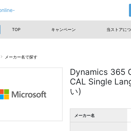
nline-
TOP
キャンペーン
当ストアに
つ
メーカー名で探す
Dynamics 365
CAL Single 
い)
メーカー名