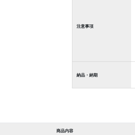
注意事項
納品・納期
商品内容