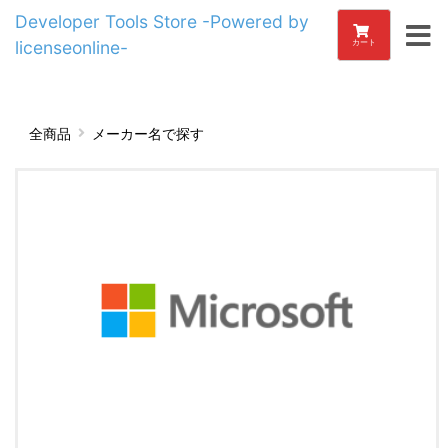
Developer Tools Store -Powered by
licenseonline-
カート
全商品
メーカー名で探す