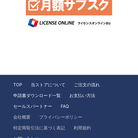
TOP
当ストアについて
ご注文の流れ
申請書ダウンロード一覧
お支払い方法
セールスパートナー
FAQ
会社概要
プライバシーポリシー
特定商取引法に基づく表記
利用規約