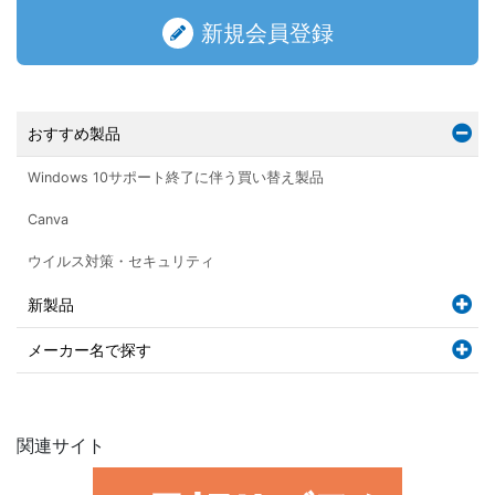
新規会員登録
おすすめ製品
Windows 10サポート終了に伴う買い替え製品
Canva
ウイルス対策・セキュリティ
新製品
メーカー名で探す
関連サイト