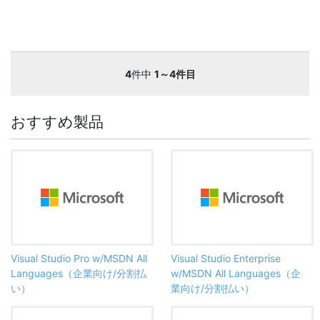
4
件中
1～4件目
おすすめ製品
Visual Studio Pro w/MSDN All
Visual Studio Enterprise
Languages（企業向け/分割払
w/MSDN All Languages（企
い）
業向け/分割払い）