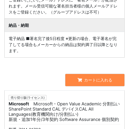
れます。メール受信可能な署名担当者様の個人メールアドレ
スをご登録ください。（グループアドレスは不可）
納品・納期
電子納品 ■署名完了後5日程度 ※更新の場合、電子署名が完
了してる場合もメーカーからの納品は契約満了日以降となり
ます。
カートに入れる
売り切り版(ライセンス)
Microsoft
Microsoft - Open Value Academic 分割払い
SharePoint Standard CAL デバイスCAL All
Languages(教育機関向け/分割払い)
新規・追加1年分/3年契約 Software Assurance 個別契約