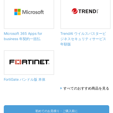
Microsoft 365 Apps for
TrendAI ウイルスバスタービ
business 年契約一括払
ジネスセキュリティサービス
年額版
FortiGate バンドル版 本体
すべてのおすすめ商品を見る
初めてのお見積り・ご購入前に