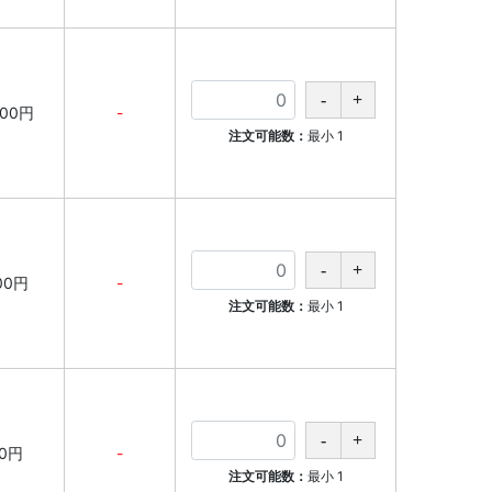
000円
-
注文可能数：
最小
1
00円
-
注文可能数：
最小
1
0円
-
注文可能数：
最小
1