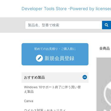
Developer Tools Store -Powered by licenseo
全商品
初めてのお見積り・ご購入前に
新規会員登録
おすすめ製品
Windows 10サポート終了に伴う買い替
え製品
Canva
ウイルス対策・セキュリティ