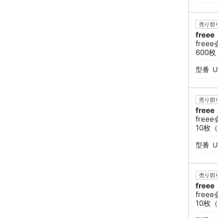
売り切り
freee
fre
600
型番
U
売り切り
freee
fre
10枚
型番
U
売り切り
freee
fre
10枚