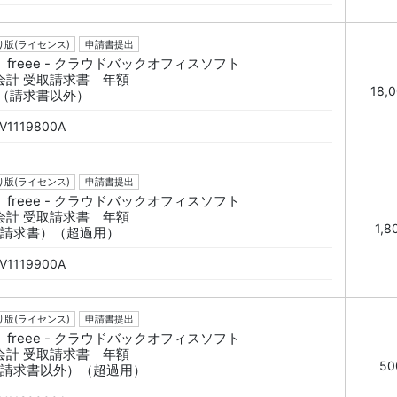
版(ライセンス)
申請書提出
freee - クラウドバックオフィスソフト
ee会計 受取請求書 年額
18,
枚（請求書以外）
V1119800A
版(ライセンス)
申請書提出
freee - クラウドバックオフィスソフト
ee会計 受取請求書 年額
1,8
（請求書）（超過用）
V1119900A
版(ライセンス)
申請書提出
freee - クラウドバックオフィスソフト
ee会計 受取請求書 年額
50
（請求書以外）（超過用）