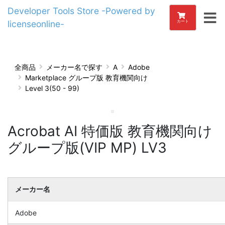
Developer Tools Store -Powered by
licenseonline-
カート
全商品
メーカー名で探す
A
Adobe
Marketplace グループ版 教育機関向け
Level 3(50 - 99)
Acrobat AI 特価版 教育機関向け
グループ版(VIP MP) LV3
メーカー名
Adobe