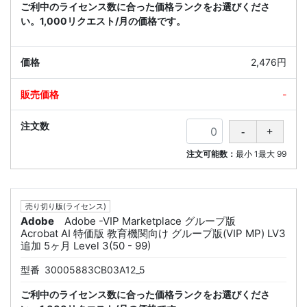
ご利中のライセンス数に合った価格ランクをお選びくださ
い。1,000リクエスト/月の価格です。
2,476円
-
注文可能数：
最小
1
最大
99
売り切り版(ライセンス)
Adobe
Adobe -VIP Marketplace グループ版
Acrobat AI 特価版 教育機関向け グループ版(VIP MP) LV3
追加 5ヶ月 Level 3(50 - 99)
型番
30005883CB03A12_5
ご利中のライセンス数に合った価格ランクをお選びくださ