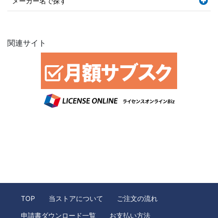
メーカー名で探す
関連サイト
TOP
当ストアについて
ご注文の流れ
申請書ダウンロード一覧
お支払い方法