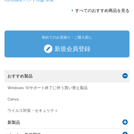
すべてのおすすめ商品を見る
初めてのお見積り・ご購入前に
新規会員登録
おすすめ製品
Windows 10サポート終了に伴う買い替え製品
Canva
ウイルス対策・セキュリティ
新製品