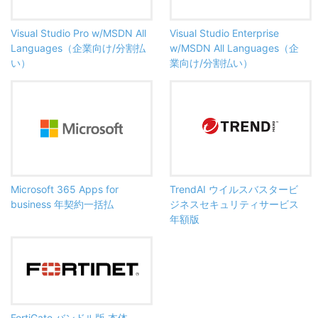
Visual Studio Pro w/MSDN All
Visual Studio Enterprise
Languages（企業向け/分割払
w/MSDN All Languages（企
い）
業向け/分割払い）
Microsoft 365 Apps for
TrendAI ウイルスバスタービ
business 年契約一括払
ジネスセキュリティサービス
年額版
FortiGate バンドル版 本体