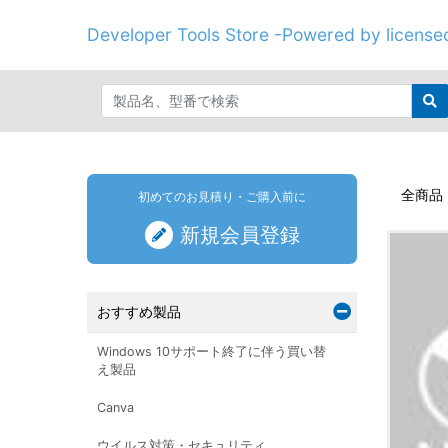
Developer Tools Store -Powered by licenseo
全商品
初めてのお見積り・ご購入前に
新規会員登録
おすすめ製品
Windows 10サポート終了に伴う買い替
え製品
Canva
ウイルス対策・セキュリティ