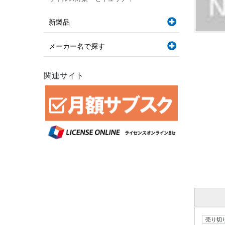
新製品
メーカー名で探す
関連サイト
売り切り