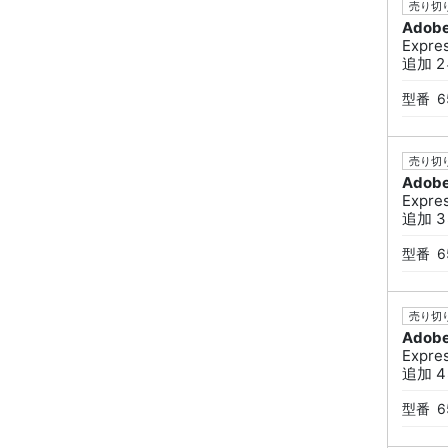
売り切り
Adob
Expr
追加 2ヶ
型番
6
売り切り
Adob
Expr
追加 3ヶ
型番
6
売り切り
Adob
Expr
追加 4ヶ
型番
6