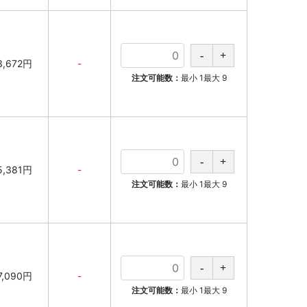
3,672円
-
注文可能数：
最小
1
最大
9
5,381円
-
注文可能数：
最小
1
最大
9
7,090円
-
注文可能数：
最小
1
最大
9