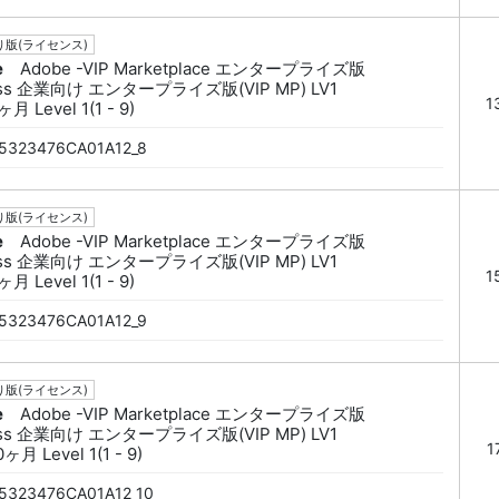
版(ライセンス)
e
Adobe -VIP Marketplace エンタープライズ版
ess 企業向け エンタープライズ版(VIP MP) LV1
1
月 Level 1(1 - 9)
5323476CA01A12_8
版(ライセンス)
e
Adobe -VIP Marketplace エンタープライズ版
ess 企業向け エンタープライズ版(VIP MP) LV1
1
月 Level 1(1 - 9)
5323476CA01A12_9
版(ライセンス)
e
Adobe -VIP Marketplace エンタープライズ版
ess 企業向け エンタープライズ版(VIP MP) LV1
1
ヶ月 Level 1(1 - 9)
5323476CA01A12_10