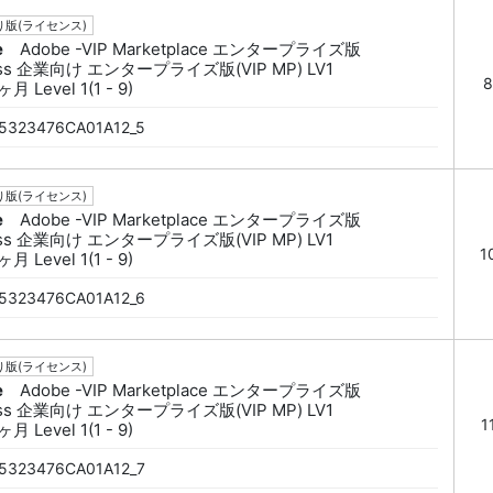
版(ライセンス)
e
Adobe -VIP Marketplace エンタープライズ版
ess 企業向け エンタープライズ版(VIP MP) LV1
8
月 Level 1(1 - 9)
5323476CA01A12_5
版(ライセンス)
e
Adobe -VIP Marketplace エンタープライズ版
ess 企業向け エンタープライズ版(VIP MP) LV1
1
月 Level 1(1 - 9)
5323476CA01A12_6
版(ライセンス)
e
Adobe -VIP Marketplace エンタープライズ版
ess 企業向け エンタープライズ版(VIP MP) LV1
1
月 Level 1(1 - 9)
5323476CA01A12_7