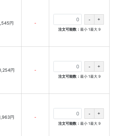
,545円
-
注文可能数：
最小
1
最大
9
0,254円
-
注文可能数：
最小
1
最大
9
1,963円
-
注文可能数：
最小
1
最大
9