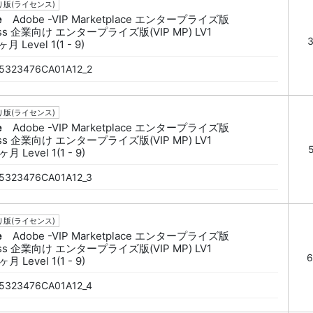
版(ライセンス)
e
Adobe -VIP Marketplace エンタープライズ版
ess 企業向け エンタープライズ版(VIP MP) LV1
月 Level 1(1 - 9)
5323476CA01A12_2
版(ライセンス)
e
Adobe -VIP Marketplace エンタープライズ版
ess 企業向け エンタープライズ版(VIP MP) LV1
月 Level 1(1 - 9)
5323476CA01A12_3
版(ライセンス)
e
Adobe -VIP Marketplace エンタープライズ版
ess 企業向け エンタープライズ版(VIP MP) LV1
6
月 Level 1(1 - 9)
5323476CA01A12_4