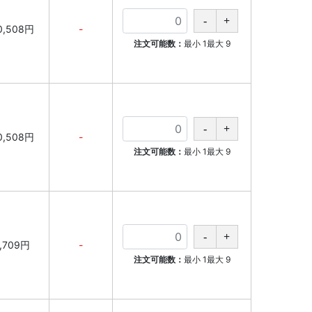
0,508円
-
注文可能数：
最小
1
最大
9
0,508円
-
注文可能数：
最小
1
最大
9
1,709円
-
注文可能数：
最小
1
最大
9