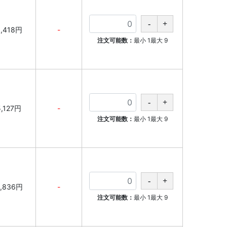
3,418円
-
注文可能数：
最小
1
最大
9
5,127円
-
注文可能数：
最小
1
最大
9
,836円
-
注文可能数：
最小
1
最大
9