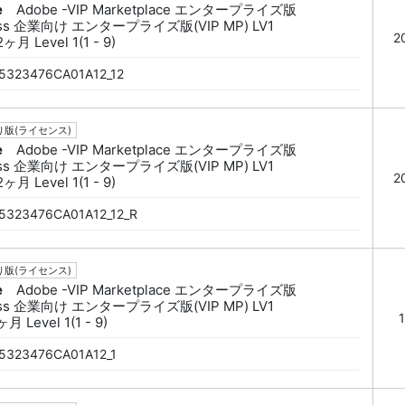
e
Adobe -VIP Marketplace エンタープライズ版
ess 企業向け エンタープライズ版(VIP MP) LV1
2
ヶ月 Level 1(1 - 9)
5323476CA01A12_12
版(ライセンス)
e
Adobe -VIP Marketplace エンタープライズ版
ess 企業向け エンタープライズ版(VIP MP) LV1
2
ヶ月 Level 1(1 - 9)
5323476CA01A12_12_R
版(ライセンス)
e
Adobe -VIP Marketplace エンタープライズ版
ess 企業向け エンタープライズ版(VIP MP) LV1
月 Level 1(1 - 9)
5323476CA01A12_1