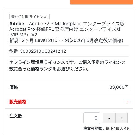
売り切り版(ライセンス)
Adobe
Adobe -VIP Marketplace エンタープライズ版
Acrobat Pro 接続FRL 官公庁向け エンタープライズ版
(VIP MP) LV2
新規 12ヶ月 Level 2(10 - 49)(2026年6月改定後の価格)
型番
30002510CC02A12_12
オフライン環境用ライセンスです。ご購入予定のライセンス
数に合った価格ランクをお選びください。
33,060円
-
注文可能数：
最小
1
最大
49