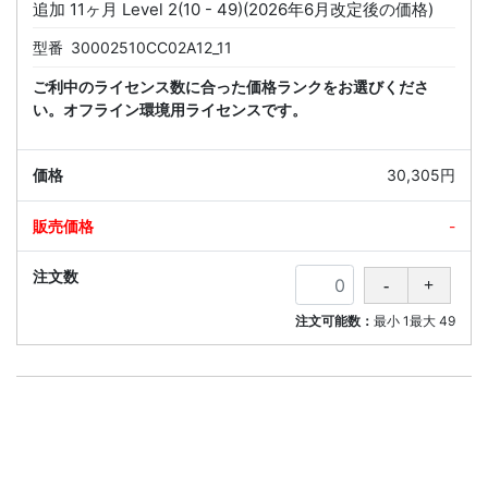
追加 11ヶ月 Level 2(10 - 49)(2026年6月改定後の価格)
型番
30002510CC02A12_11
ご利中のライセンス数に合った価格ランクをお選びくださ
い。オフライン環境用ライセンスです。
30,305円
-
注文可能数：
最小
1
最大
49