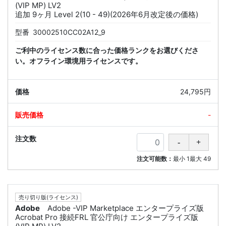
(VIP MP) LV2
追加 9ヶ月 Level 2(10 - 49)(2026年6月改定後の価格)
型番
30002510CC02A12_9
ご利中のライセンス数に合った価格ランクをお選びくださ
い。オフライン環境用ライセンスです。
24,795円
-
注文可能数：
最小
1
最大
49
売り切り版(ライセンス)
Adobe
Adobe -VIP Marketplace エンタープライズ版
Acrobat Pro 接続FRL 官公庁向け エンタープライズ版