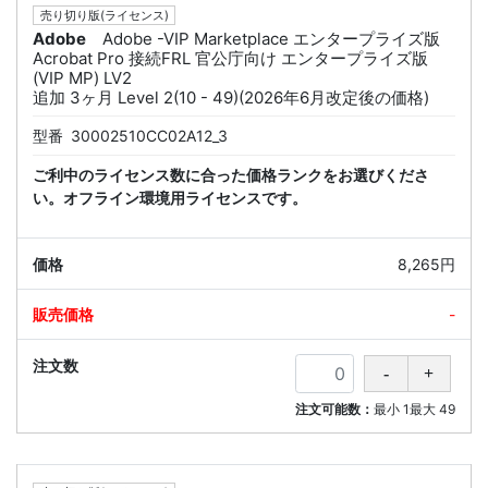
売り切り版(ライセンス)
Adobe
Adobe -VIP Marketplace エンタープライズ版
Acrobat Pro 接続FRL 官公庁向け エンタープライズ版
(VIP MP) LV2
追加 3ヶ月 Level 2(10 - 49)(2026年6月改定後の価格)
型番
30002510CC02A12_3
ご利中のライセンス数に合った価格ランクをお選びくださ
い。オフライン環境用ライセンスです。
8,265円
-
注文可能数：
最小
1
最大
49