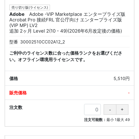
売り切り版(ライセンス)
Adobe
Adobe -VIP Marketplace エンタープライズ版
Acrobat Pro 接続FRL 官公庁向け エンタープライズ版
(VIP MP) LV2
追加 2ヶ月 Level 2(10 - 49)(2026年6月改定後の価格)
型番
30002510CC02A12_2
ご利中のライセンス数に合った価格ランクをお選びくださ
い。オフライン環境用ライセンスです。
5,510円
-
注文可能数：
最小
1
最大
49