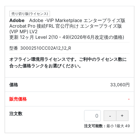
売り切り版(ライセンス)
Adobe
Adobe -VIP Marketplace エンタープライズ版
Acrobat Pro 接続FRL 官公庁向け エンタープライズ版
(VIP MP) LV2
更新 12ヶ月 Level 2(10 - 49)(2026年6月改定後の価格)
型番
30002510CC02A12_12_R
オフライン環境用ライセンスです。ご利中のライセンス数に
合った価格ランクをお選びください。
33,060円
-
注文可能数：
最小
1
最大
49