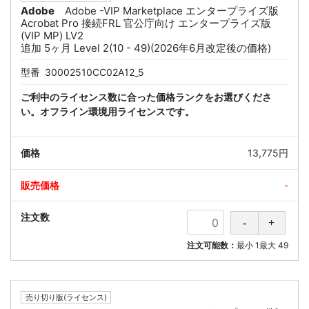
Adobe
Adobe -VIP Marketplace エンタープライズ版
Acrobat Pro 接続FRL 官公庁向け エンタープライズ版
(VIP MP) LV2
追加 5ヶ月 Level 2(10 - 49)(2026年6月改定後の価格)
型番
30002510CC02A12_5
ご利中のライセンス数に合った価格ランクをお選びくださ
い。オフライン環境用ライセンスです。
13,775円
-
注文可能数：
最小
1
最大
49
売り切り版(ライセンス)