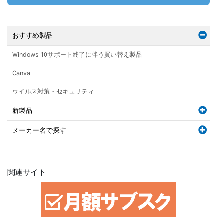
おすすめ製品
Windows 10サポート終了に伴う買い替え製品
Canva
ウイルス対策・セキュリティ
新製品
メーカー名で探す
関連サイト