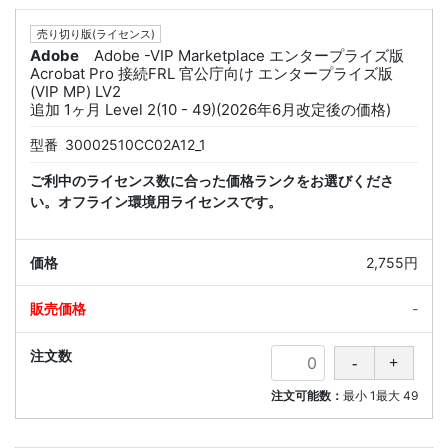
売り切り版(ライセンス)
Adobe
Adobe -VIP Marketplace エンタープライズ版
Acrobat Pro 接続FRL 官公庁向け エンタープライズ版
(VIP MP) LV2
追加 1ヶ月 Level 2(10 - 49)(2026年6月改定後の価格)
型番
30002510CC02A12_1
ご利中のライセンス数に合った価格ランクをお選びくださ
い。オフライン環境用ライセンスです。
2,755円
-
注文可能数：
最小
1
最大
49