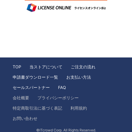
TOP
当ストアについて
ご注文の流れ
申請書ダウンロード一覧
お支払い方法
セールスパートナー
FAQ
会社概要
プライバシーポリシー
特定商取引法に基づく表記
利用規約
お問い合わせ
©ITcrowd Corp. All Rights Reserved.