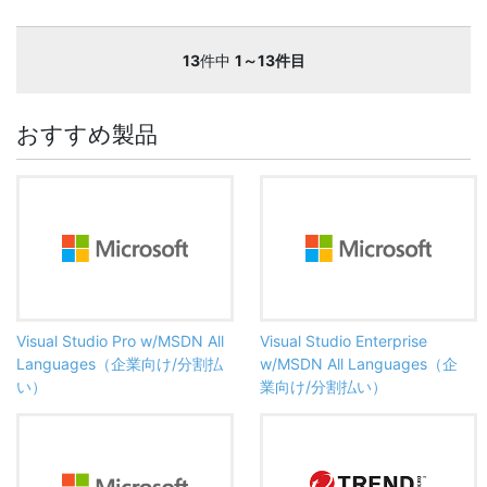
13
件中
1～13件目
おすすめ製品
Visual Studio Pro w/MSDN All
Visual Studio Enterprise
Languages（企業向け/分割払
w/MSDN All Languages（企
い）
業向け/分割払い）