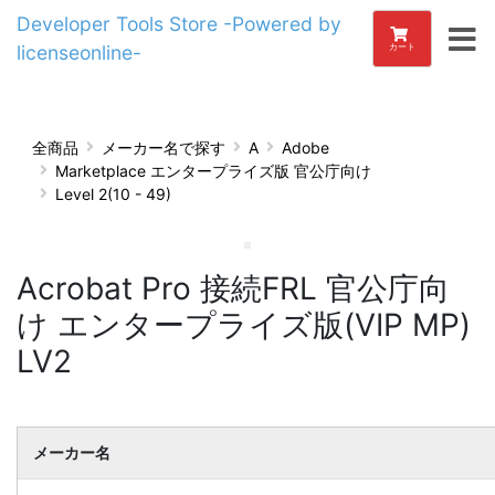
Developer Tools Store -Powered by
licenseonline-
カート
全商品
メーカー名で探す
A
Adobe
Marketplace エンタープライズ版 官公庁向け
Level 2(10 - 49)
Acrobat Pro 接続FRL 官公庁向
け エンタープライズ版(VIP MP)
LV2
メーカー名