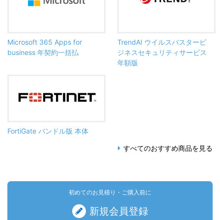
Microsoft 365 Apps for
TrendAI ウイルスバスタービ
business 年契約一括払
ジネスセキュリティサービス
年額版
FortiGate バンドル版 本体
すべてのおすすめ商品を見る
初めてのお見積り・ご購入前に
新規会員登録