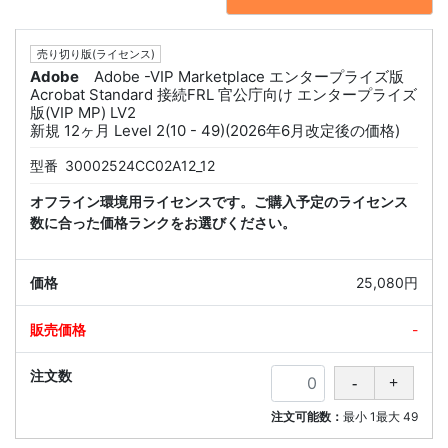
売り切り版(ライセンス)
Adobe
Adobe -VIP Marketplace エンタープライズ版
Acrobat Standard 接続FRL 官公庁向け エンタープライズ
版(VIP MP) LV2
新規 12ヶ月 Level 2(10 - 49)(2026年6月改定後の価格)
型番
30002524CC02A12_12
オフライン環境用ライセンスです。ご購入予定のライセンス
数に合った価格ランクをお選びください。
25,080円
-
注文可能数：
最小
1
最大
49