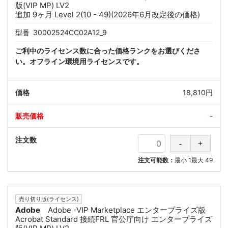
版(VIP MP) LV2
追加 9ヶ月 Level 2(10 - 49)(2026年6月改定後の価格)
型番
30002524CC02A12_9
ご利中のライセンス数に合った価格ランクをお選びくださ
い。オフライン環境用ライセンスです。
18,810円
-
注文可能数：
最小
1
最大
49
売り切り版(ライセンス)
Adobe
Adobe -VIP Marketplace エンタープライズ版
Acrobat Standard 接続FRL 官公庁向け エンタープライズ