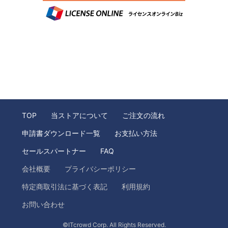
TOP
当ストアについて
ご注文の流れ
申請書ダウンロード一覧
お支払い方法
セールスパートナー
FAQ
会社概要
プライバシーポリシー
特定商取引法に基づく表記
利用規約
お問い合わせ
©ITcrowd Corp. All Rights Reserved.