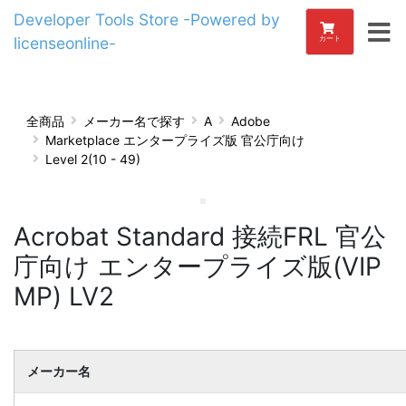
Developer Tools Store -Powered by
licenseonline-
カート
全商品
メーカー名で探す
A
Adobe
Marketplace エンタープライズ版 官公庁向け
Level 2(10 - 49)
Acrobat Standard 接続FRL 官公
庁向け エンタープライズ版(VIP
MP) LV2
メーカー名