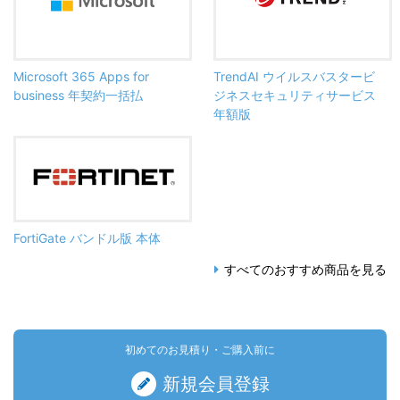
Microsoft 365 Apps for
TrendAI ウイルスバスタービ
business 年契約一括払
ジネスセキュリティサービス
年額版
FortiGate バンドル版 本体
すべてのおすすめ商品を見る
初めてのお見積り・ご購入前に
新規会員登録