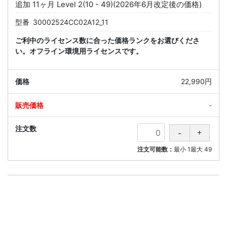
追加 11ヶ月 Level 2(10 - 49)(2026年6月改定後の価格)
型番
30002524CC02A12_11
ご利中のライセンス数に合った価格ランクをお選びくださ
い。オフライン環境用ライセンスです。
22,990円
-
注文可能数：
最小
1
最大
49