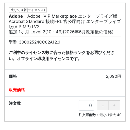
売り切り版(ライセンス)
Adobe
Adobe -VIP Marketplace エンタープライズ版
Acrobat Standard 接続FRL 官公庁向け エンタープライズ
版(VIP MP) LV2
追加 1ヶ月 Level 2(10 - 49)(2026年6月改定後の価格)
型番
30002524CC02A12_1
ご利中のライセンス数に合った価格ランクをお選びくださ
い。オフライン環境用ライセンスです。
2,090円
-
注文可能数：
最小
1
最大
49