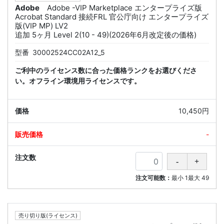
Adobe
Adobe -VIP Marketplace エンタープライズ版
Acrobat Standard 接続FRL 官公庁向け エンタープライズ
版(VIP MP) LV2
追加 5ヶ月 Level 2(10 - 49)(2026年6月改定後の価格)
型番
30002524CC02A12_5
ご利中のライセンス数に合った価格ランクをお選びくださ
い。オフライン環境用ライセンスです。
10,450円
-
注文可能数：
最小
1
最大
49
売り切り版(ライセンス)