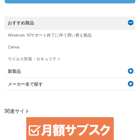
おすすめ製品
Windows 10サポート終了に伴う買い替え製品
Canva
ウイルス対策・セキュリティ
新製品
メーカー名で探す
関連サイト