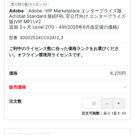
売り切り版(ライセンス)
Adobe
Adobe -VIP Marketplace エンタープライズ版
Acrobat Standard 接続FRL 官公庁向け エンタープライズ
版(VIP MP) LV2
追加 3ヶ月 Level 2(10 - 49)(2026年6月改定後の価格)
型番
30002524CC02A12_3
ご利中のライセンス数に合った価格ランクをお選びくださ
い。オフライン環境用ライセンスです。
6,270円
-
注文可能数：
最小
1
最大
49