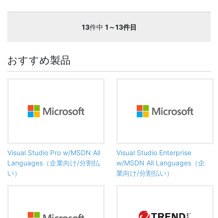
13
件中
1～13件目
おすすめ製品
Visual Studio Pro w/MSDN All
Visual Studio Enterprise
Languages（企業向け/分割払
w/MSDN All Languages（企
い）
業向け/分割払い）