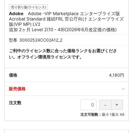
売り切り版(ライセンス)
Adobe
Adobe -VIP Marketplace エンタープライズ版
Acrobat Standard 接続FRL 官公庁向け エンタープライズ
版(VIP MP) LV2
追加 2ヶ月 Level 2(10 - 49)(2026年6月改定後の価格)
型番
30002524CC02A12_2
ご利中のライセンス数に合った価格ランクをお選びくださ
い。オフライン環境用ライセンスです。
4,180円
-
注文可能数：
最小
1
最大
49