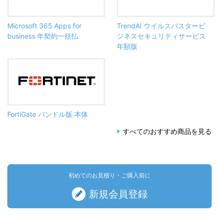
Microsoft 365 Apps for
TrendAI ウイルスバスタービ
business 年契約一括払
ジネスセキュリティサービス
年額版
FortiGate バンドル版 本体
すべてのおすすめ商品を見る
初めてのお見積り・ご購入前に
新規会員登録