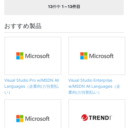
13
件中
1～13件目
おすすめ製品
Visual Studio Pro w/MSDN All
Visual Studio Enterprise
Languages（企業向け/分割払
w/MSDN All Languages（企
い）
業向け/分割払い）