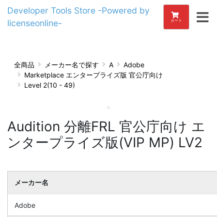
Developer Tools Store -Powered by
licenseonline-
カート
全商品
メーカー名で探す
A
Adobe
Marketplace エンタープライズ版 官公庁向け
Level 2(10 - 49)
Audition 分離FRL 官公庁向け エ
ンタープライズ版(VIP MP) LV2
メーカー名
Adobe