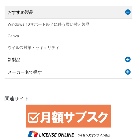
おすすめ製品
Windows 10サポート終了に伴う買い替え製品
Canva
ウイルス対策・セキュリティ
新製品
メーカー名で探す
関連サイト