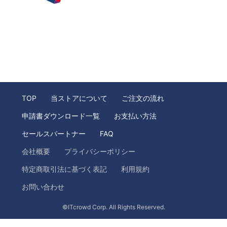
TOP
当ストアについて
ご注文の流れ
申請書ダウンロード一覧
お支払い方法
セールスパートナー
FAQ
会社概要
プライバシーポリシー
特定商取引法に基づく表記
利用規約
お問い合わせ
©ITcrowd Corp. All Rights Reserved.