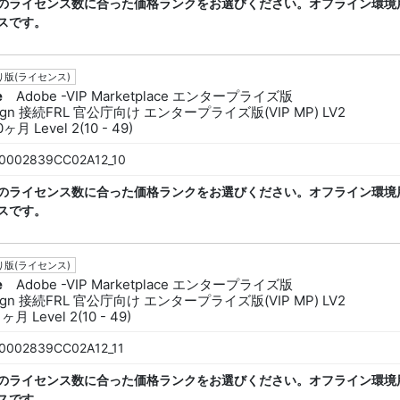
のライセンス数に合った価格ランクをお選びください。オフライン環境
スです。
版(ライセンス)
e
Adobe -VIP Marketplace エンタープライズ版
sign 接続FRL 官公庁向け エンタープライズ版(VIP MP) LV2
ヶ月 Level 2(10 - 49)
0002839CC02A12_10
のライセンス数に合った価格ランクをお選びください。オフライン環境
スです。
版(ライセンス)
e
Adobe -VIP Marketplace エンタープライズ版
sign 接続FRL 官公庁向け エンタープライズ版(VIP MP) LV2
ヶ月 Level 2(10 - 49)
0002839CC02A12_11
のライセンス数に合った価格ランクをお選びください。オフライン環境
スです。