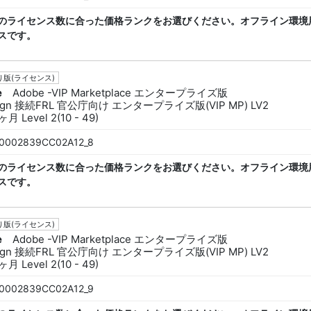
のライセンス数に合った価格ランクをお選びください。オフライン環境
スです。
版(ライセンス)
e
Adobe -VIP Marketplace エンタープライズ版
sign 接続FRL 官公庁向け エンタープライズ版(VIP MP) LV2
月 Level 2(10 - 49)
0002839CC02A12_8
のライセンス数に合った価格ランクをお選びください。オフライン環境
スです。
版(ライセンス)
e
Adobe -VIP Marketplace エンタープライズ版
sign 接続FRL 官公庁向け エンタープライズ版(VIP MP) LV2
月 Level 2(10 - 49)
0002839CC02A12_9