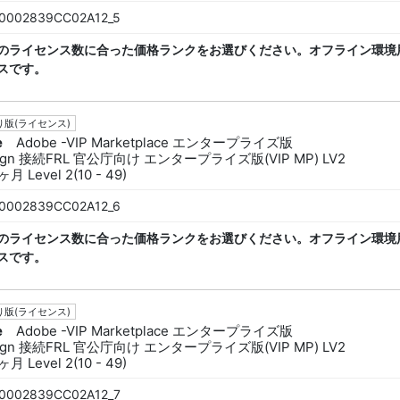
0002839CC02A12_5
のライセンス数に合った価格ランクをお選びください。オフライン環境
スです。
版(ライセンス)
e
Adobe -VIP Marketplace エンタープライズ版
sign 接続FRL 官公庁向け エンタープライズ版(VIP MP) LV2
月 Level 2(10 - 49)
0002839CC02A12_6
のライセンス数に合った価格ランクをお選びください。オフライン環境
スです。
版(ライセンス)
e
Adobe -VIP Marketplace エンタープライズ版
sign 接続FRL 官公庁向け エンタープライズ版(VIP MP) LV2
月 Level 2(10 - 49)
0002839CC02A12_7