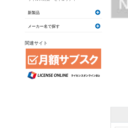
新製品
メーカー名で探す
関連サイト