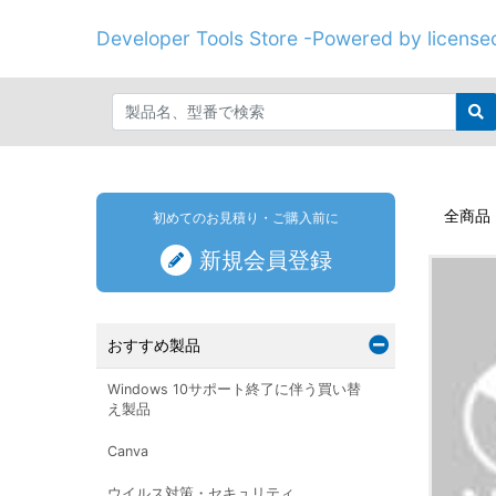
Developer Tools Store -Powered by licenseo
全商品
初めてのお見積り・ご購入前に
新規会員登録
おすすめ製品
Windows 10サポート終了に伴う買い替
え製品
Canva
ウイルス対策・セキュリティ