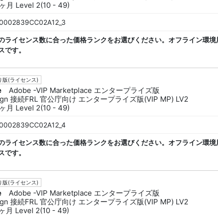
月 Level 2(10 - 49)
0002839CC02A12_3
のライセンス数に合った価格ランクをお選びください。オフライン環境
スです。
版(ライセンス)
e
Adobe -VIP Marketplace エンタープライズ版
sign 接続FRL 官公庁向け エンタープライズ版(VIP MP) LV2
月 Level 2(10 - 49)
0002839CC02A12_4
のライセンス数に合った価格ランクをお選びください。オフライン環境
スです。
版(ライセンス)
e
Adobe -VIP Marketplace エンタープライズ版
sign 接続FRL 官公庁向け エンタープライズ版(VIP MP) LV2
月 Level 2(10 - 49)