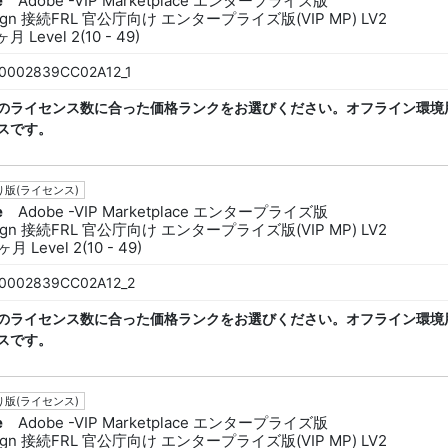
e
Adobe -VIP Marketplace エンタープライズ版
sign 接続FRL 官公庁向け エンタープライズ版(VIP MP) LV2
月 Level 2(10 - 49)
0002839CC02A12_1
のライセンス数に合った価格ランクをお選びください。オフライン環境
スです。
版(ライセンス)
e
Adobe -VIP Marketplace エンタープライズ版
sign 接続FRL 官公庁向け エンタープライズ版(VIP MP) LV2
月 Level 2(10 - 49)
0002839CC02A12_2
のライセンス数に合った価格ランクをお選びください。オフライン環境
スです。
版(ライセンス)
e
Adobe -VIP Marketplace エンタープライズ版
sign 接続FRL 官公庁向け エンタープライズ版(VIP MP) LV2