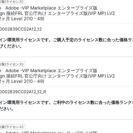
版(ライセンス)
e
Adobe -VIP Marketplace エンタープライズ版
sign 接続FRL 官公庁向け エンタープライズ版(VIP MP) LV2
ヶ月 Level 2(10 - 49)
0002839CC02A12_12
イン環境用ライセンスです。ご購入予定のライセンス数に合った価格ラ
びください。
版(ライセンス)
e
Adobe -VIP Marketplace エンタープライズ版
sign 接続FRL 官公庁向け エンタープライズ版(VIP MP) LV2
ヶ月 Level 2(10 - 49)
0002839CC02A12_12_R
イン環境用ライセンスです。ご利中のライセンス数に合った価格ランク
ださい。
版(ライセンス)