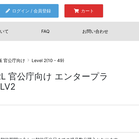
ログイン / 会員登録
カート
いて
FAQ
お問い合わせ
ズ版 官公庁向け
Level 2(10 - 49)
続FRL 官公庁向け エンタープラ
LV2